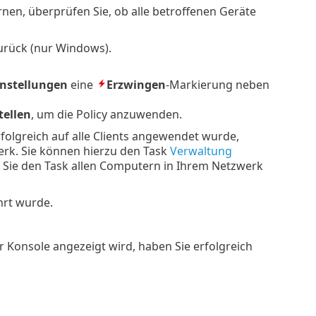
nen, überprüfen Sie, ob alle betroffenen Geräte
zurück (nur Windows).
instellungen
eine
Erzwingen
-Markierung neben
tellen
, um die Policy anzuwenden.
folgreich auf alle Clients angewendet wurde,
k. Sie können hierzu den Task
Verwaltung
Sie den Task allen Computern in Ihrem Netzwerk
hrt wurde.
 Konsole angezeigt wird, haben Sie erfolgreich