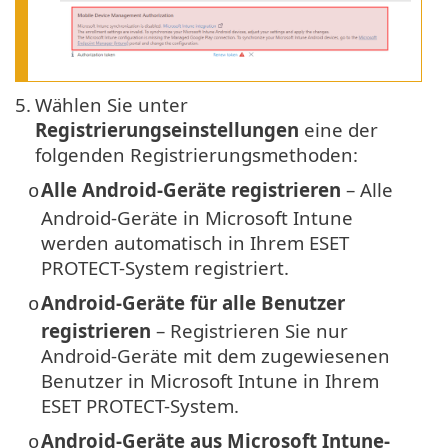
5.
Wählen Sie unter
Registrierungseinstellungen
eine der
folgenden Registrierungsmethoden:
Alle Android-Geräte registrieren
– Alle
o
Android-Geräte in Microsoft Intune
werden automatisch in Ihrem ESET
PROTECT-System registriert.
Android-Geräte für alle Benutzer
o
registrieren
– Registrieren Sie nur
Android-Geräte mit dem zugewiesenen
Benutzer in Microsoft Intune in Ihrem
ESET PROTECT-System.
Android-Geräte aus Microsoft Intune-
o