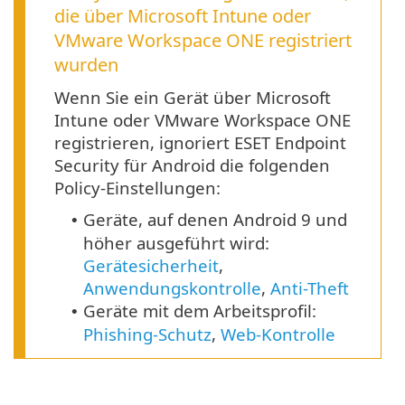
die über Microsoft Intune oder
VMware Workspace ONE registriert
wurden
Wenn Sie ein Gerät über Microsoft
Intune oder VMware Workspace ONE
registrieren, ignoriert ESET Endpoint
Security für Android die folgenden
Policy-Einstellungen:
Geräte, auf denen
Android
9
und
•
höher ausgeführt wird:
Gerätesicherheit
,
Anwendungskontrolle
,
Anti-Theft
Geräte mit dem Arbeitsprofil:
•
Phishing-Schutz
,
Web-Kontrolle