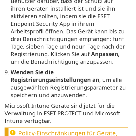
Benutzer darüber, dass der Schutz auf
ihren Geräten installiert ist und sie ihn
aktivieren sollten, indem sie die ESET
Endpoint Security App in ihrem
Arbeitsprofil öffnen. Das Gerät kann bis zu
drei Benachrichtigungen empfangen: fünf
Tage, sieben Tage und neun Tage nach der
Registrierung. Klicken Sie auf
Anpassen
,
um die Benachrichtigung anzupassen.
9.
Wenden Sie die
Registrierungseinstellungen an
, um alle
ausgewählten Registrierungsparameter zu
speichern und anzuwenden.
Microsoft Intune Geräte sind jetzt für die
Verwaltung in ESET PROTECT und Microsoft
Intune verfügbar.
Policy-Einschränkungen für Geräte,