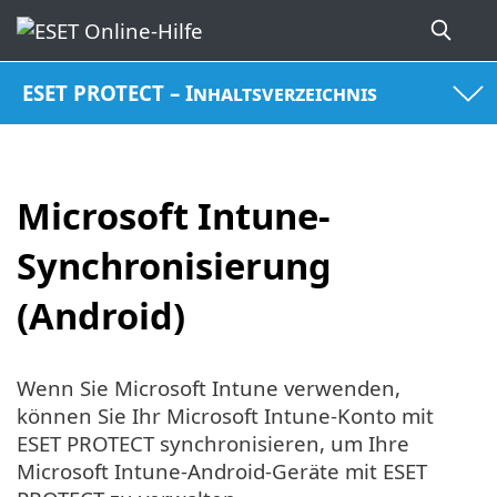
ESET PROTECT – Inhaltsverzeichnis
Microsoft Intune-
Synchronisierung
(Android)
Wenn Sie Microsoft Intune verwenden,
können Sie Ihr Microsoft Intune-Konto mit
ESET PROTECT synchronisieren, um Ihre
Microsoft Intune-Android-Geräte mit ESET