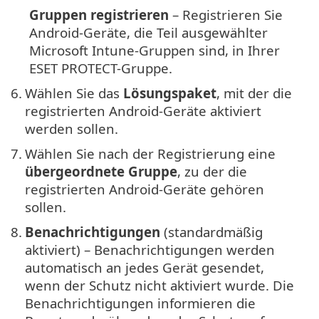
Gruppen registrieren
– Registrieren Sie
Android-Geräte, die Teil ausgewählter
Microsoft Intune-Gruppen sind, in Ihrer
ESET PROTECT-Gruppe.
6.
Wählen Sie das
Lösungspaket
, mit der die
registrierten Android-Geräte aktiviert
werden sollen.
7.
Wählen Sie nach der Registrierung eine
übergeordnete Gruppe
, zu der die
registrierten Android-Geräte gehören
sollen.
8.
Benachrichtigungen
(standardmäßig
aktiviert) – Benachrichtigungen werden
automatisch an jedes Gerät gesendet,
wenn der Schutz nicht aktiviert wurde. Die
Benachrichtigungen informieren die