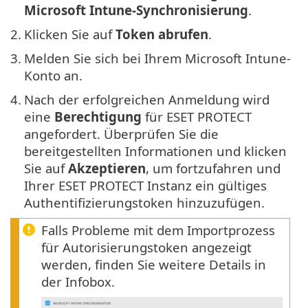
Microsoft Intune-Synchronisierung
.
2.
Klicken Sie auf
Token abrufen
.
3.
Melden Sie sich bei Ihrem Microsoft Intune-
Konto an.
4.
Nach der erfolgreichen Anmeldung wird
eine
Berechtigung
für ESET PROTECT
angefordert. Überprüfen Sie die
bereitgestellten Informationen und klicken
Sie auf
Akzeptieren
, um fortzufahren und
Ihrer ESET PROTECT Instanz ein gültiges
Authentifizierungstoken hinzuzufügen.
Falls Probleme mit dem Importprozess
für Autorisierungstoken angezeigt
werden, finden Sie weitere Details in
der Infobox.