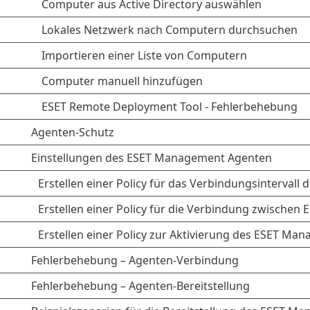
Computer aus Active Directory auswählen
Lokales Netzwerk nach Computern durchsuchen
Importieren einer Liste von Computern
Computer manuell hinzufügen
ESET Remote Deployment Tool - Fehlerbehebung
Agenten-Schutz
Einstellungen des ESET Management Agenten
Erstellen einer Policy für das Verbindungsinterva
Erstellen einer Policy für die Verbindung zwisch
Erstellen einer Policy zur Aktivierung des ESET M
Fehlerbehebung – Agenten-Verbindung
Fehlerbehebung – Agenten-Bereitstellung