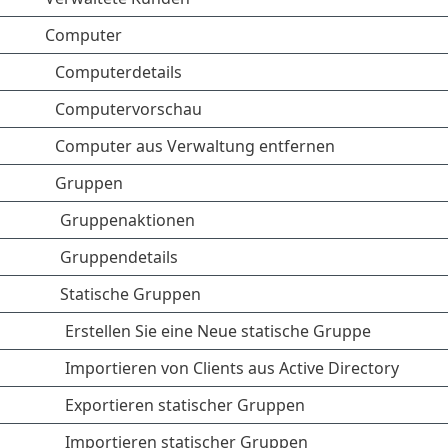
Computer
Computerdetails
Computervorschau
Computer aus Verwaltung entfernen
Gruppen
Gruppenaktionen
Gruppendetails
Statische Gruppen
Erstellen Sie eine Neue statische Gruppe
Importieren von Clients aus Active Directory
Exportieren statischer Gruppen
Importieren statischer Gruppen