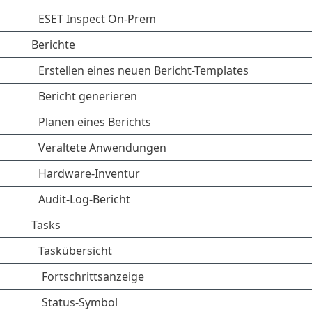
ESET Inspect On-Prem
Berichte
Erstellen eines neuen Bericht-Templates
Bericht generieren
Planen eines Berichts
Veraltete Anwendungen
Hardware-Inventur
Audit-Log-Bericht
Tasks
Taskübersicht
Fortschrittsanzeige
Status-Symbol