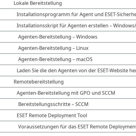
Lokale Bereitstellung
Installationsprogramm für Agent und ESET-Sicherh
Installationsskript für Agenten erstellen – Window
Agenten-Bereitstellung – Windows
Agenten-Bereitstellung – Linux
Agenten-Bereitstellung – macOS
Laden Sie die den Agenten von der ESET-Website her
Remotebereitstellung
Agenten-Bereitstellung mit GPO und SCCM
Bereitstellungsschritte – SCCM
ESET Remote Deployment Tool
Voraussetzungen für das ESET Remote Deployment