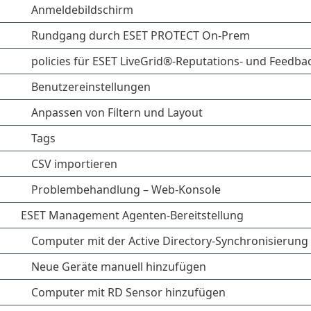
Anmeldebildschirm
Rundgang durch ESET PROTECT On-Prem
policies für ESET LiveGrid®-Reputations- und Feedb
Benutzereinstellungen
Anpassen von Filtern und Layout
Tags
CSV importieren
Problembehandlung – Web-Konsole
ESET Management Agenten-Bereitstellung
Computer mit der Active Directory-Synchronisierung
Neue Geräte manuell hinzufügen
Computer mit RD Sensor hinzufügen