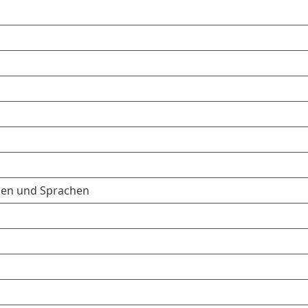
gen und Sprachen