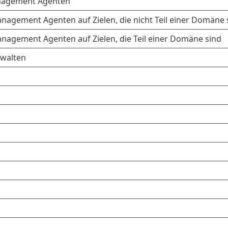
Management Agenten
anagement Agenten auf Zielen, die nicht Teil einer Domäne 
Management Agenten auf Zielen, die Teil einer Domäne sind
walten