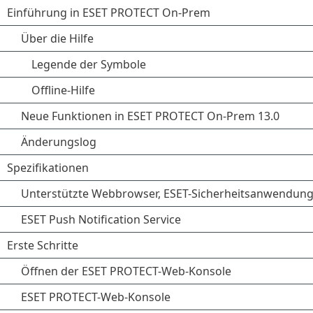
Einführung in ESET PROTECT On-Prem
Über die Hilfe
Legende der Symbole
Offline-Hilfe
Neue Funktionen in ESET PROTECT On-Prem 13.0
Änderungslog
Spezifikationen
Unterstützte Webbrowser, ESET-Sicherheitsanwendun
ESET Push Notification Service
Erste Schritte
Öffnen der ESET PROTECT-Web-Konsole
ESET PROTECT-Web-Konsole