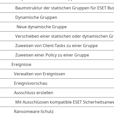
Baumstruktur der statischen Gruppen für ESET B
Dynamische Gruppen
Neue dynamische Gruppe
Verschieben einer statischen oder dynamischen G
Zuweisen von Client-Tasks zu einer Gruppe
Zuweisen einer Policy zu einer Gruppe
Ereignisse
Verwalten von Ereignissen
Ereignisvorschau
Ausschluss erstellen
Mit Ausschlüssen kompatible ESET Sicherheitsan
Ransomware-Schutz