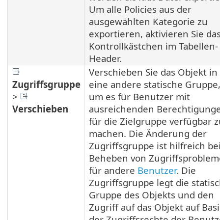
Um alle Policies aus der
ausgewählten Kategorie zu
exportieren, aktivieren Sie da
Kontrollkästchen im Tabellen-
Header.
Verschieben Sie das Objekt in
Zugriffsgruppe
eine andere statische Gruppe
>
um es für Benutzer mit
Verschieben
ausreichenden Berechtigung
für die Zielgruppe verfügbar 
machen. Die Änderung der
Zugriffsgruppe ist hilfreich b
Beheben von Zugriffsproble
für andere
Benutzer
. Die
Zugriffsgruppe legt die statis
Gruppe des Objekts und den
Zugriff auf das Objekt auf Basi
der Zugriffsrechte der Benutz