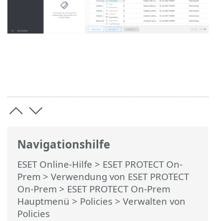
Navigationshilfe
ESET Online-Hilfe
>
ESET PROTECT On-
Prem
>
Verwendung von ESET PROTECT
On-Prem
>
ESET PROTECT On-Prem
Hauptmenü
>
Policies
> Verwalten von
Policies