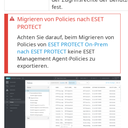
fest.
Migrieren von Policies nach ESET
PROTECT
Achten Sie darauf, beim Migrieren von
Policies von
ESET PROTECT On-Prem
nach ESET PROTECT
keine ESET
Management Agent-Policies zu
exportieren.