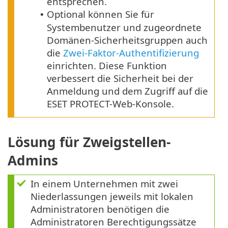
entsprechen.
Optional können Sie für
•
Systembenutzer und zugeordnete
Domänen-Sicherheitsgruppen auch
die
Zwei-Faktor-Authentifizierung
einrichten. Diese Funktion
verbessert die Sicherheit bei der
Anmeldung und dem Zugriff auf die
ESET PROTECT-Web-Konsole.
Lösung für Zweigstellen-
Admins
In einem Unternehmen mit zwei
Niederlassungen jeweils mit lokalen
Administratoren benötigen die
Administratoren Berechtigungssätze