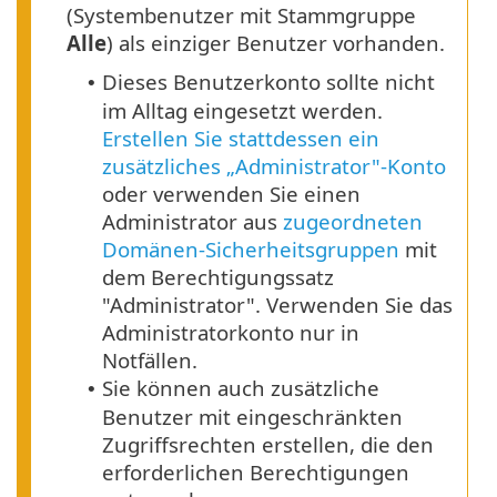
(Systembenutzer mit Stammgruppe
Alle
) als einziger Benutzer vorhanden.
Dieses Benutzerkonto sollte nicht
•
im Alltag eingesetzt werden.
Erstellen Sie stattdessen ein
zusätzliches „Administrator"-Konto
oder verwenden Sie einen
Administrator aus
zugeordneten
Domänen-Sicherheitsgruppen
mit
dem Berechtigungssatz
"Administrator". Verwenden Sie das
Administratorkonto nur in
Notfällen.
Sie können auch zusätzliche
•
Benutzer mit eingeschränkten
Zugriffsrechten erstellen, die den
erforderlichen Berechtigungen