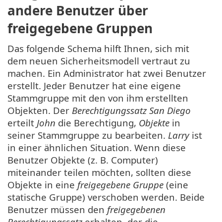
andere Benutzer über
freigegebene Gruppen
Das folgende Schema hilft Ihnen, sich mit
dem neuen Sicherheitsmodell vertraut zu
machen. Ein Administrator hat zwei Benutzer
erstellt. Jeder Benutzer hat eine eigene
Stammgruppe mit den von ihm erstellten
Objekten. Der
Berechtigungssatz San Diego
erteilt
John
die Berechtigung,
Objekte
in
seiner Stammgruppe zu bearbeiten.
Larry
ist
in einer ähnlichen Situation. Wenn diese
Benutzer Objekte (z. B. Computer)
miteinander teilen möchten, sollten diese
Objekte in eine
freigegebene Gruppe
(eine
statische Gruppe) verschoben werden. Beide
Benutzer müssen den
freigegebenen
Berechtigungssatz
erhalten, der die