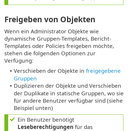
Freigeben von Objekten
Wenn ein Administrator Objekte wie
dynamische Gruppen-Templates, Bericht-
Templates oder Policies freigeben möchte,
stehen die folgenden Optionen zur
Verfügung:
Verschieben der Objekte in
freigegebene
•
Gruppen
Duplizieren der Objekte und Verschieben
•
der Duplikate in statische Gruppen, wo sie
für andere Benutzer verfügbar sind (siehe
Beispiel unten)
Ein Benutzer benötigt
Leseberechtigungen
für das