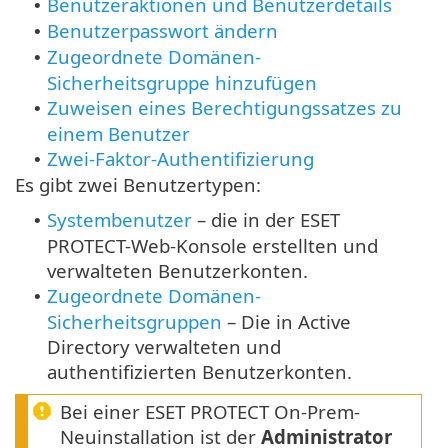
Benutzeraktionen und Benutzerdetails
•
Benutzerpasswort ändern
•
Zugeordnete Domänen-
•
Sicherheitsgruppe hinzufügen
Zuweisen eines Berechtigungssatzes zu
•
einem Benutzer
Zwei-Faktor-Authentifizierung
•
Es gibt zwei Benutzertypen:
Systembenutzer
– die in der ESET
•
PROTECT-Web-Konsole erstellten und
verwalteten Benutzerkonten.
Zugeordnete Domänen-
•
Sicherheitsgruppen
– Die in Active
Directory verwalteten und
authentifizierten Benutzerkonten.
Bei einer ESET PROTECT On-Prem-
Neuinstallation ist der
Administrator