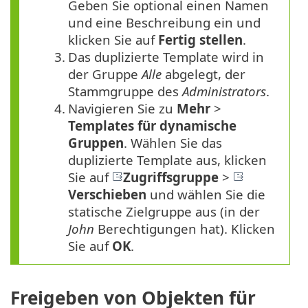
Geben Sie optional einen Namen
und eine Beschreibung ein und
klicken Sie auf
Fertig stellen
.
3.
Das duplizierte Template wird in
der Gruppe
Alle
abgelegt, der
Stammgruppe des
Administrators
.
4.
Navigieren Sie zu
Mehr
>
Templates für dynamische
Gruppen
. Wählen Sie das
duplizierte Template aus, klicken
Sie auf
Zugriffsgruppe
>
Verschieben
und wählen Sie die
statische Zielgruppe aus (in der
John
Berechtigungen hat). Klicken
Sie auf
OK
.
Freigeben von Objekten für