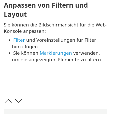
Anpassen von Filtern und
Layout
Sie können die Bildschirmansicht für die Web-
Konsole anpassen:
Filter
und Voreinstellungen für Filter
•
hinzufügen
Sie können
Markierungen
verwenden,
•
um die angezeigten Elemente zu filtern.