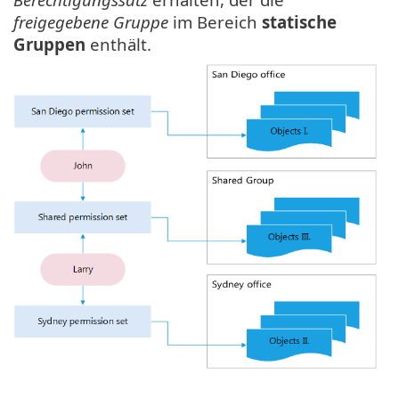
freigegebene Gruppe
im Bereich
statische
Gruppen
enthält.