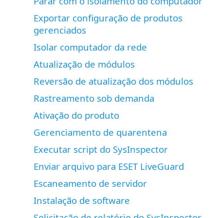
Parar com o isolamento do computador
Exportar configuração de produtos
gerenciados
Isolar computador da rede
Atualização de módulos
Reversão de atualização dos módulos
Rastreamento sob demanda
Ativação do produto
Gerenciamento de quarentena
Executar script do SysInspector
Enviar arquivo para ESET LiveGuard
Escaneamento de servidor
Instalação de software
Solicitação de relatório do SysInspector