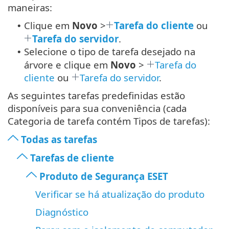
maneiras:
Clique em
Novo
>
Tarefa do cliente
ou
•
Tarefa do servidor
.
Selecione o tipo de tarefa desejado na
•
árvore e clique em
Novo
>
Tarefa do
cliente
ou
Tarefa do servidor
.
As seguintes tarefas predefinidas estão
disponíveis para sua conveniência (cada
Categoria de tarefa contém Tipos de tarefas):
Todas as tarefas
Tarefas de cliente
Produto de Segurança ESET
Verificar se há atualização do produto
Diagnóstico