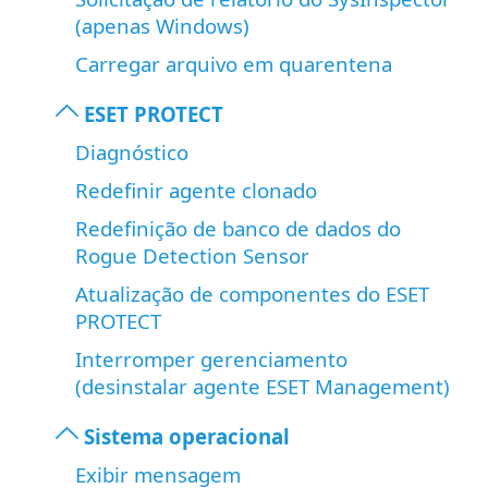
(apenas Windows)
Carregar arquivo em quarentena
ESET PROTECT
Diagnóstico
Redefinir agente clonado
Redefinição de banco de dados do
Rogue Detection Sensor
Atualização de componentes do ESET
PROTECT
Interromper gerenciamento
(desinstalar agente ESET Management)
Sistema operacional
Exibir mensagem