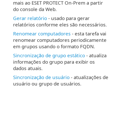
mais ao ESET PROTECT On-Prem a partir
do console da Web.
Gerar relatório
- usado para gerar
relatórios conforme eles são necessários.
Renomear computadores
- esta tarefa vai
renomear computadores periodicamente
em grupos usando o formato FQDN.
Sincronização de grupo estático
- atualiza
informações do grupo para exibir os
dados atuais.
Sincronização de usuário
- atualizações de
usuário ou grupo de usuários.