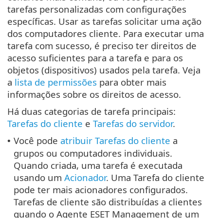
tarefas personalizadas com configurações
específicas. Usar as tarefas solicitar uma ação
dos computadores cliente. Para executar uma
tarefa com sucesso, é preciso ter direitos de
acesso suficientes para a tarefa e para os
objetos (dispositivos) usados pela tarefa. Veja
a
lista de permissões
para obter mais
informações sobre os direitos de acesso.
Há duas categorias de tarefa principais:
Tarefas do cliente
e
Tarefas do servidor
.
Você pode
atribuir Tarefas do cliente
a
•
grupos ou computadores individuais.
Quando criada, uma tarefa é executada
usando um
Acionador
. Uma Tarefa do cliente
pode ter mais acionadores configurados.
Tarefas de cliente são distribuídas a clientes
quando o Agente ESET Management de um