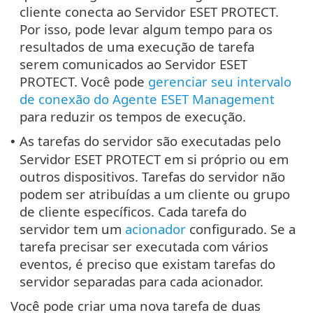
cliente conecta ao Servidor ESET PROTECT.
Por isso, pode levar algum tempo para os
resultados de uma execução de tarefa
serem comunicados ao Servidor ESET
PROTECT. Você pode
gerenciar seu intervalo
de conexão do Agente ESET Management
para reduzir os tempos de execução.
As tarefas do servidor são executadas pelo
•
Servidor ESET PROTECT em si próprio ou em
outros dispositivos. Tarefas do servidor não
podem ser atribuídas a um cliente ou grupo
de cliente específicos. Cada tarefa do
servidor tem um
acionador
configurado. Se a
tarefa precisar ser executada com vários
eventos, é preciso que existam tarefas do
servidor separadas para cada acionador.
Você pode criar uma nova tarefa de duas