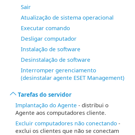
Sair
Atualização de sistema operacional
Executar comando
Desligar computador
Instalação de software
Desinstalação de software
Interromper gerenciamento
(desinstalar agente ESET Management)
Tarefas do servidor
Implantação do Agente
- distribui o
Agente aos computadores cliente.
Excluir computadores não conectando
-
exclui os clientes que não se conectam