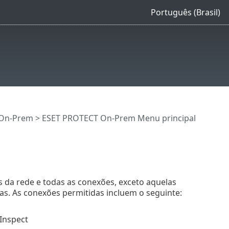
Português (Brasil)
 On-Prem
>
ESET PROTECT On-Prem Menu principal
 da rede e todas as conexões, exceto aquelas
as. As conexões permitidas incluem o seguinte:
Inspect