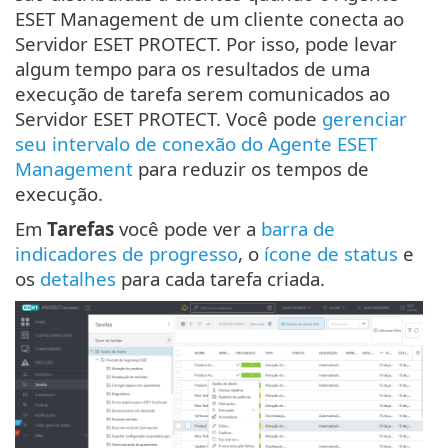
ESET Management de um cliente conecta ao
Servidor ESET PROTECT. Por isso, pode levar
algum tempo para os resultados de uma
execução de tarefa serem comunicados ao
Servidor ESET PROTECT. Você pode
gerenciar
seu intervalo de conexão do Agente ESET
Management
para reduzir os tempos de
execução.
Em
Tarefas
você pode ver a
barra de
indicadores de progresso
, o
ícone de status
e
os
detalhes
para cada tarefa criada.