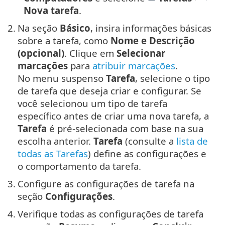
Nova tarefa
.
2.
Na seção
Básico
, insira informações básicas
sobre a tarefa, como
Nome e Descrição
(opcional)
. Clique em
Selecionar
marcações
para
atribuir marcações
.
No menu suspenso
Tarefa
, selecione o tipo
de tarefa que deseja criar e configurar. Se
você selecionou um tipo de tarefa
específico antes de criar uma nova tarefa, a
Tarefa
é pré-selecionada com base na sua
escolha anterior.
Tarefa
(consulte a
lista de
todas as Tarefas
) define as configurações e
o comportamento da tarefa.
3.
Configure as configurações de tarefa na
seção
Configurações
.
4.
Verifique todas as configurações de tarefa