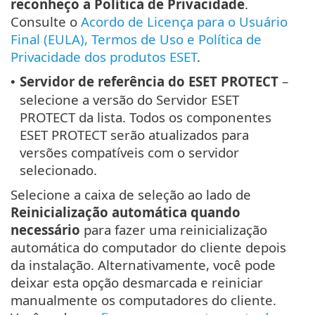
reconheço a Política de Privacidade
.
Consulte o
Acordo de Licença para o Usuário
Final (EULA), Termos de Uso e Política de
Privacidade dos produtos ESET
.
Servidor de referência do ESET PROTECT
–
•
selecione a versão do Servidor ESET
PROTECT da lista. Todos os componentes
ESET PROTECT serão atualizados para
versões compatíveis com o servidor
selecionado.
Selecione a caixa de seleção ao lado de
Reinicialização automática quando
necessário
para fazer uma reinicialização
automática do computador do cliente depois
da instalação. Alternativamente, você pode
deixar esta opção desmarcada e reiniciar
manualmente os computadores do cliente.