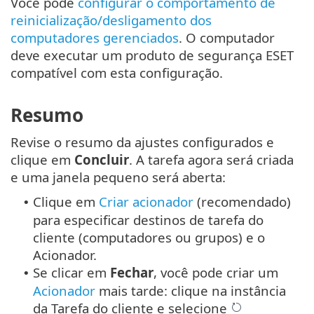
Você pode
configurar o comportamento de
reinicialização/desligamento dos
computadores gerenciados
. O computador
deve executar um produto de segurança ESET
compatível com esta configuração.
Resumo
Revise o resumo da ajustes configurados e
clique em
Concluir
. A tarefa agora será criada
e uma janela pequeno será aberta:
Clique em
Criar acionador
(recomendado)
•
para especificar destinos de tarefa do
cliente (computadores ou grupos) e o
Acionador.
Se clicar em
Fechar
, você pode criar um
•
Acionador
mais tarde: clique na instância
da Tarefa do cliente e selecione