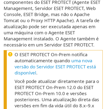
componentes do ESET PROTECT (Agente ESET
Management, Servidor ESET PROTECT, Web
Console, ESET Bridge, mas não o Apache
Tomcat ou o Proxy HTTP Apache). A tarefa de
atualização pode ser executada apenas em
uma máquina com o Agente ESET
Management instalado. O Agente também é
necessário em um Servidor ESET PROTECT.
O ESET PROTECT On-Prem notifica
automaticamente quando
uma nova
versão do Servidor ESET PROTECT está
disponível
.
Você pode atualizar diretamente para o
ESET PROTECT On-Prem 12.0 do ESET
PROTECT On-Prem 10.0 e versões
posteriores. Uma atualização direta das
versões em fim da vida útil do 8.x–9.x