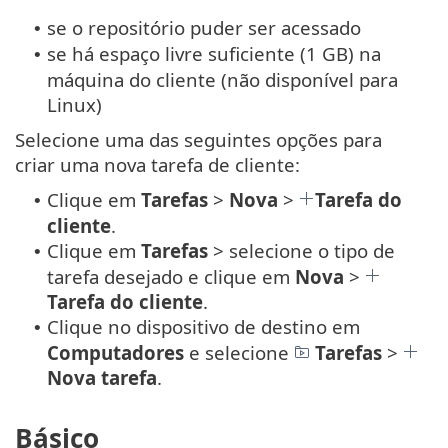
se o repositório puder ser acessado
•
se há espaço livre suficiente (1 GB) na
•
máquina do cliente (não disponível para
Linux)
Selecione uma das seguintes opções para
criar uma nova tarefa de cliente:
Clique em
Tarefas
>
Nova
>
Tarefa do
•
cliente
.
Clique em
Tarefas
> selecione o tipo de
•
tarefa desejado e clique em
Nova
>
Tarefa do cliente
.
Clique no dispositivo de destino em
•
Computadores
e selecione
Tarefas
>
Nova tarefa
.
Básico