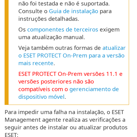
não foi testada e não é suportada.
Consulte o
Guia de instalação
para
instruções detalhadas.
Os
componentes de terceiros
exigem
uma atualização manual.
Veja também outras formas de
atualizar
o ESET PROTECT On-Prem para a versão
mais recente
.
ESET PROTECT
On-Prem
versões
11.1
e
versões posteriores não são
compatíveis com o
gerenciamento de
dispositivo móvel
.
Para impedir uma falha na instalação, o ESET
Management agente realiza as verificações a
seguir antes de instalar ou atualizar produtos
ESET: