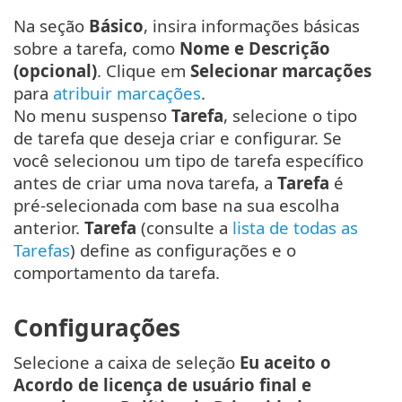
Na seção
Básico
, insira informações básicas
sobre a tarefa, como
Nome e Descrição
(opcional)
. Clique em
Selecionar marcações
para
atribuir marcações
.
No menu suspenso
Tarefa
, selecione o tipo
de tarefa que deseja criar e configurar. Se
você selecionou um tipo de tarefa específico
antes de criar uma nova tarefa, a
Tarefa
é
pré-selecionada com base na sua escolha
anterior.
Tarefa
(consulte a
lista de todas as
Tarefas
) define as configurações e o
comportamento da tarefa.
Configurações
Selecione a caixa de seleção
Eu aceito o
Acordo de licença de usuário final e