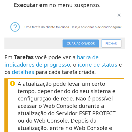
Executar em
no menu suspenso.
Em
Tarefas
você pode ver a
barra de
indicadores de progresso
, o
ícone de status
e
os
detalhes
para cada tarefa criada.
A atualização pode levar um certo
tempo, dependendo do seu sistema e
configuração de rede. Não é possível
acessar o Web Console durante a
atualização do Servidor ESET PROTECT
ou do Web Console. Depois da
atualização, entre no Web Console e