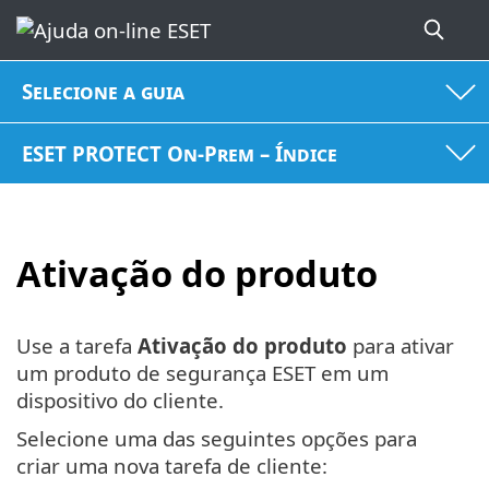
Selecione a guia
ESET PROTECT On-Prem – Índice
Ativação do produto
Use a tarefa
Ativação do produto
para ativar
um produto de segurança ESET em um
dispositivo do cliente.
Selecione uma das seguintes opções para
criar uma nova tarefa de cliente: