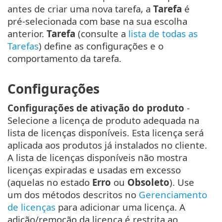
antes de criar uma nova tarefa, a
Tarefa
é
pré-selecionada com base na sua escolha
anterior.
Tarefa
(consulte a
lista de todas as
Tarefas
) define as configurações e o
comportamento da tarefa.
Configurações
Configurações de ativação do produto
-
Selecione a licença de produto adequada na
lista de licenças disponíveis. Esta licença será
aplicada aos produtos já instalados no cliente.
A lista de licenças disponíveis não mostra
licenças expiradas e usadas em excesso
(aquelas no estado
Erro
ou
Obsoleto
). Use
um dos métodos descritos no
Gerenciamento
de licenças
para adicionar uma licença. A
adição/remoção da licença é restrita ao