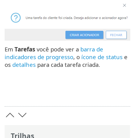
Em
Tarefas
você pode ver a
barra de
indicadores de progresso
, o
ícone de status
e
os
detalhes
para cada tarefa criada.
Trilhas