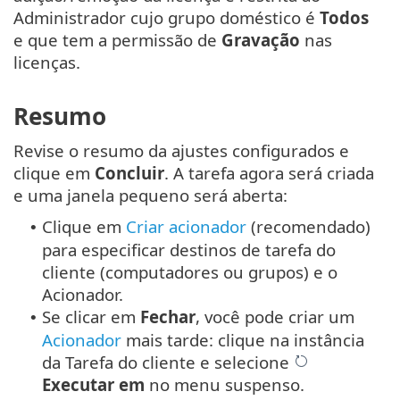
Administrador cujo grupo doméstico é
Todos
e que tem a permissão de
Gravação
nas
licenças.
Resumo
Revise o resumo da ajustes configurados e
clique em
Concluir
. A tarefa agora será criada
e uma janela pequeno será aberta:
Clique em
Criar acionador
(recomendado)
•
para especificar destinos de tarefa do
cliente (computadores ou grupos) e o
Acionador.
Se clicar em
Fechar
, você pode criar um
•
Acionador
mais tarde: clique na instância
da Tarefa do cliente e selecione
Executar em
no menu suspenso.