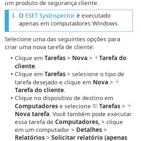
um produto de segurança cliente.
O
ESET SysInspector
é executado
apenas em computadores Windows.
Selecione uma das seguintes opções para
criar uma nova tarefa de cliente:
Clique em
Tarefas
>
Nova
>
Tarefa do
•
cliente
.
Clique em
Tarefas
> selecione o tipo de
•
tarefa desejado e clique em
Nova
>
Tarefa do cliente
.
Clique no dispositivo de destino em
•
Computadores
e selecione
Tarefas
>
Nova tarefa
. Você também pode executar
essa tarefa de
Computadores,
> clique
em um computador >
Detalhes
>
Relatórios
>
Solicitar relatório (apenas