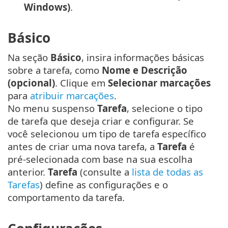
Windows)
.
Básico
Na seção
Básico
, insira informações básicas
sobre a tarefa, como
Nome e Descrição
(opcional)
. Clique em
Selecionar marcações
para
atribuir marcações
.
No menu suspenso
Tarefa
, selecione o tipo
de tarefa que deseja criar e configurar. Se
você selecionou um tipo de tarefa específico
antes de criar uma nova tarefa, a
Tarefa
é
pré-selecionada com base na sua escolha
anterior.
Tarefa
(consulte a
lista de todas as
Tarefas
) define as configurações e o
comportamento da tarefa.