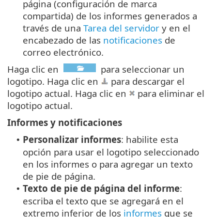
página (configuración de marca
compartida) de los informes generados a
través de una
Tarea del servidor
y en el
encabezado de las
notificaciones
de
correo electrónico.
Haga clic en
para seleccionar un
logotipo. Haga clic en
para descargar el
logotipo actual. Haga clic en
para eliminar el
logotipo actual.
Informes y notificaciones
Personalizar informes
: habilite esta
•
opción para usar el logotipo seleccionado
en los informes o para agregar un texto
de pie de página.
Texto de pie de página del informe
:
•
escriba el texto que se agregará en el
extremo inferior de los
informes
que se