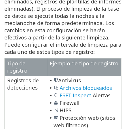
eliminados, registros de plantillas de informes
eliminadas). El proceso de limpieza de la base
de datos se ejecuta todas la noches a la
medianoche de forma predeterminada. Los
cambios en esta configuración se harán
efectivos a partir de la siguiente limpieza.
Puede configurar el intervalo de limpieza para
cada uno de estos tipos de registro:
Tipo de
Ejemplo de tipo de registro
registro
Registros de
Antivirus
•
detecciones
Archivos bloqueados
•
ESET Inspect
Alertas
•
Firewall
•
HIPS
•
Protección web (sitios
•
web filtrados)