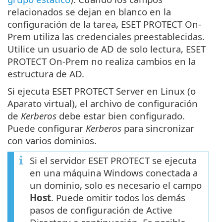
relacionados se dejan en blanco en la
configuración de la tarea, ESET PROTECT On-
Prem utiliza las credenciales preestablecidas.
Utilice un usuario de AD de solo lectura, ESET
PROTECT On-Prem no realiza cambios en la
estructura de AD.
Si ejecuta ESET PROTECT Server en Linux (o
Aparato virtual), el archivo de configuración
de
Kerberos
debe estar bien configurado.
Puede configurar
Kerberos
para sincronizar
con varios dominios.
Si el servidor ESET PROTECT se ejecuta
en una máquina Windows conectada a
un dominio, solo es necesario el campo
Host
. Puede omitir todos los demás
pasos de configuración de Active