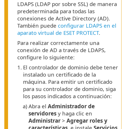
LDAPS (LDAP por sobre SSL) de manera
predeterminada para todas las
conexiones de Active Directory (AD).
También puede
configurar LDAPS en el
aparato virtual de ESET PROTECT
.
Para realizar correctamente una
conexión de AD a través de LDAPS,
configure lo siguiente:
1.
El controlador de dominio debe tener
instalado un certificado de la
máquina. Para emitir un certificado
para su controlador de dominio, siga
los pasos indicados a continuación:
a)
Abra el
Administrador de
servidores
y haga clic en
Administrar
>
Agregar roles y
características
, e instale
Servicios