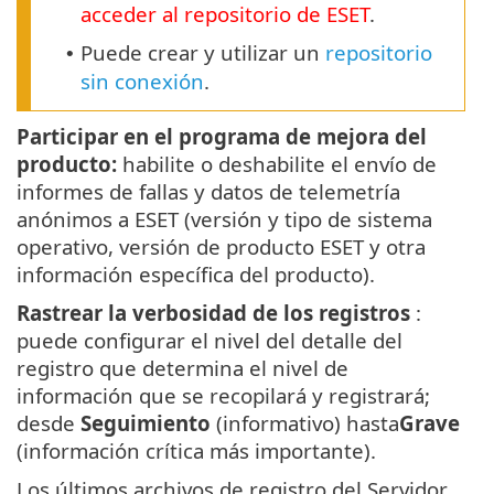
acceder al repositorio de ESET
.
Puede crear y utilizar un
repositorio
•
sin conexión
.
Participar en el programa de mejora del
producto:
habilite o deshabilite el envío de
informes de fallas y datos de telemetría
anónimos a ESET (versión y tipo de sistema
operativo, versión de producto ESET y otra
información específica del producto).
Rastrear la verbosidad de los registros
:
puede configurar el nivel del detalle del
registro que determina el nivel de
información que se recopilará y registrará;
desde
Seguimiento
(informativo) hasta
Grave
(información crítica más importante).
Los últimos archivos de registro del Servidor