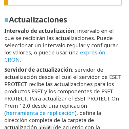
Actualizaciones
Intervalo de actualización
: intervalo en el
que se recibirán las actualizaciones. Puede
seleccionar un intervalo regular y configurar
los valores, o puede usar una
expresión
CRON
.
Servidor de actualización
: servidor de
actualización desde el cual el servidor de ESET
PROTECT recibe las actualizaciones para los
productos ESET y los componentes de ESET
PROTECT. Para actualizar el ESET PROTECT On-
Prem 12.0 desde una replicación
(
herramienta de replicación
), defina la
dirección completa de la carpeta de
actualización
(de acuerdo con la
era6