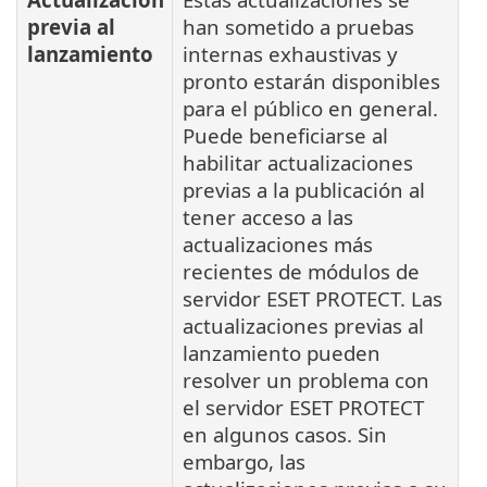
previa al
han sometido a pruebas
lanzamiento
internas exhaustivas y
pronto estarán disponibles
para el público en general.
Puede beneficiarse al
habilitar actualizaciones
previas a la publicación al
tener acceso a las
actualizaciones más
recientes de módulos de
servidor ESET PROTECT. Las
actualizaciones previas al
lanzamiento pueden
resolver un problema con
el servidor ESET PROTECT
en algunos casos. Sin
embargo, las