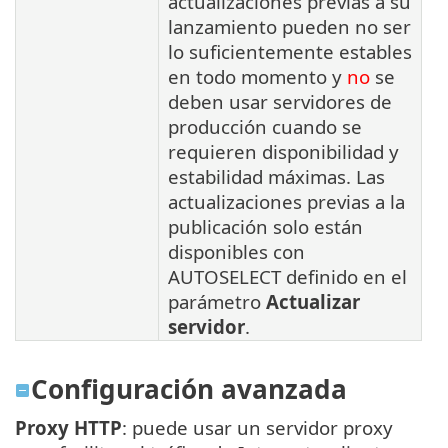
actualizaciones previas a su
lanzamiento pueden no ser
lo suficientemente estables
en todo momento y
no
se
deben usar servidores de
producción cuando se
requieren disponibilidad y
estabilidad máximas. Las
actualizaciones previas a la
publicación solo están
disponibles con
AUTOSELECT definido en el
parámetro
Actualizar
servidor
.
Configuración avanzada
Proxy HTTP
: puede usar un servidor proxy