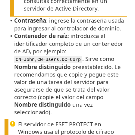
consultas correctamente en un
servidor de Active Directory.
Contraseña
: ingrese la contraseña usada
•
para ingresar al controlador de dominio.
Contenedor de raíz
: introduzca el
•
identificador completo de un contenedor
de AD, por ejemplo:
. Sirve como
CN=John,CN=Users,DC=Corp
Nombre distinguido
preestablecido. Le
recomendamos que copie y pegue este
valor de una tarea del servidor para
asegurarse de que se trata del valor
correcto (copie el valor del campo
Nombre distinguido
una vez
seleccionado).
El servidor de ESET PROTECT en
Windows usa el protocolo de cifrado