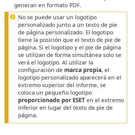
generan en formato PDF.
No se puede usar un logotipo
personalizado junto a un texto de pie
de página personalizado. El logotipo
tiene la posición que el texto de pie de
página. Si el logotipo y el pie de página
se utilizan de forma simultánea solo se
verá el logotipo. Al utilizar la
configuración de
marca propia
, el
logotipo personalizado aparecerá en el
extremo superior del informe, se
coloca un pequeño logotipo
proporcionado por ESET
en el extremo
inferior en lugar del texto de pie de
página.