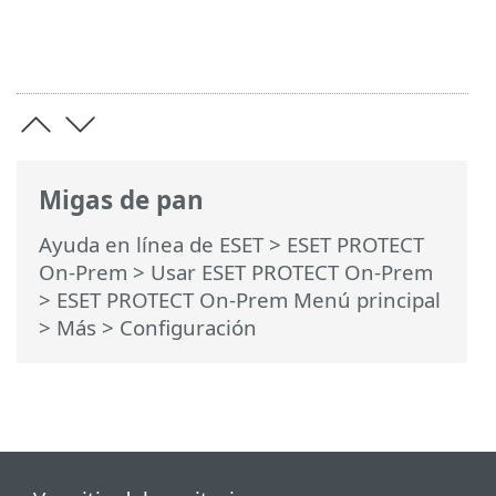
Migas de pan
Ayuda en línea de ESET
>
ESET PROTECT
On-Prem
>
Usar ESET PROTECT On-Prem
>
ESET PROTECT On-Prem Menú principal
>
Más
> Configuración