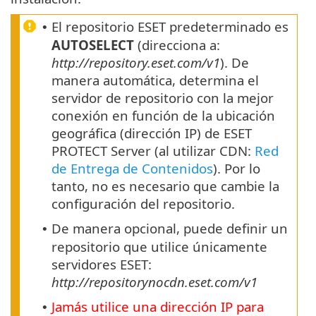
El repositorio ESET predeterminado es
•
AUTOSELECT
(direcciona a:
http://repository.eset.com/v1
). De
manera automática, determina el
servidor de repositorio con la mejor
conexión en función de la ubicación
geográfica (dirección IP) de ESET
PROTECT Server (al utilizar CDN:
Red
de Entrega de Contenidos
). Por lo
tanto, no es necesario que cambie la
configuración del repositorio.
De manera opcional, puede definir un
•
repositorio que utilice únicamente
servidores ESET:
http://repositorynocdn.eset.com/v1
Jamás utilice una dirección IP para
•