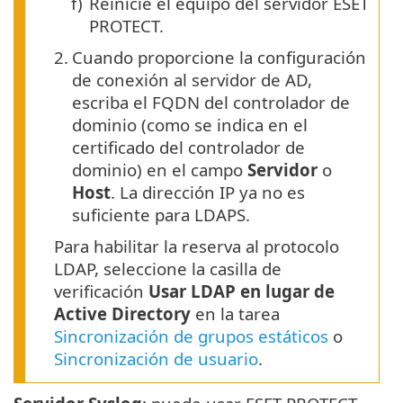
f)
Reinicie el equipo del servidor ESET
PROTECT.
2.
Cuando proporcione la configuración
de conexión al servidor de AD,
escriba el FQDN del controlador de
dominio (como se indica en el
certificado del controlador de
dominio) en el campo
Servidor
o
Host
. La dirección IP ya no es
suficiente para LDAPS.
Para habilitar la reserva al protocolo
LDAP, seleccione la casilla de
verificación
Usar LDAP en lugar de
Active Directory
en la tarea
Sincronización de grupos estáticos
o
Sincronización de usuario
.