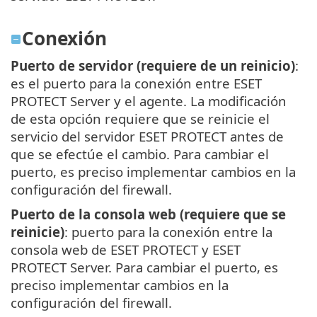
Conexión
Puerto de servidor (requiere de un reinicio)
:
es el puerto para la conexión entre ESET
PROTECT Server y el agente. La modificación
de esta opción requiere que se reinicie el
servicio del servidor ESET PROTECT antes de
que se efectúe el cambio. Para cambiar el
puerto, es preciso implementar cambios en la
configuración del firewall.
Puerto de la consola web (requiere que se
reinicie)
: puerto para la conexión entre la
consola web de ESET PROTECT y ESET
PROTECT Server. Para cambiar el puerto, es
preciso implementar cambios en la
configuración del firewall.