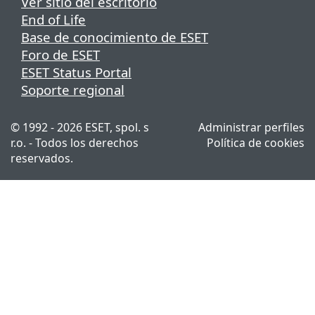
Ver sitio del escritorio
End of Life
Base de conocimiento de ESET
Foro de ESET
ESET Status Portal
Soporte regional
© 1992 - 2026 ESET, spol. s
Administrar perfiles
r.o. - Todos los derechos
Política de cookies
reservados.