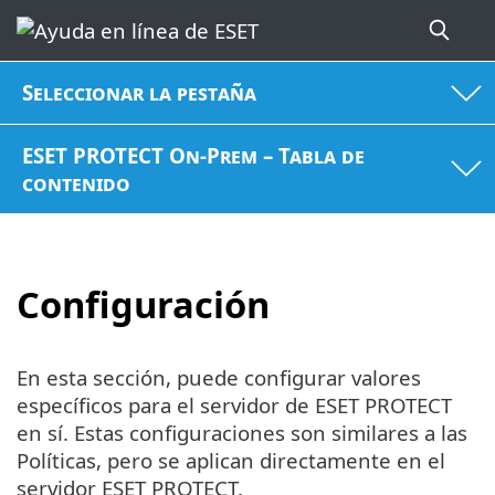
Seleccionar la pestaña
ESET PROTECT On-Prem – Tabla de
contenido
Configuración
En esta sección, puede configurar valores
específicos para el servidor de ESET PROTECT
en sí. Estas configuraciones son similares a las
Políticas, pero se aplican directamente en el
servidor ESET PROTECT.