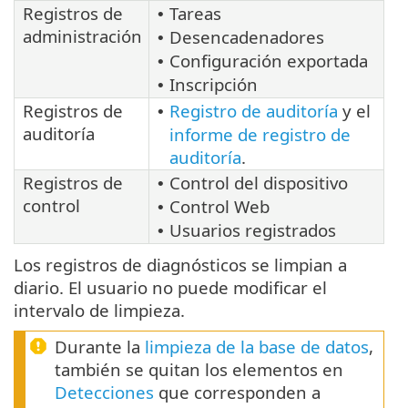
Registros de
Tareas
•
administración
Desencadenadores
•
Configuración exportada
•
Inscripción
•
Registros de
Registro de auditoría
y el
•
auditoría
informe de registro de
auditoría
.
Registros de
Control del dispositivo
•
control
Control Web
•
Usuarios registrados
•
Los registros de diagnósticos se limpian a
diario. El usuario no puede modificar el
intervalo de limpieza.
Durante la
limpieza de la base de datos
,
también se quitan los elementos en
Detecciones
que corresponden a