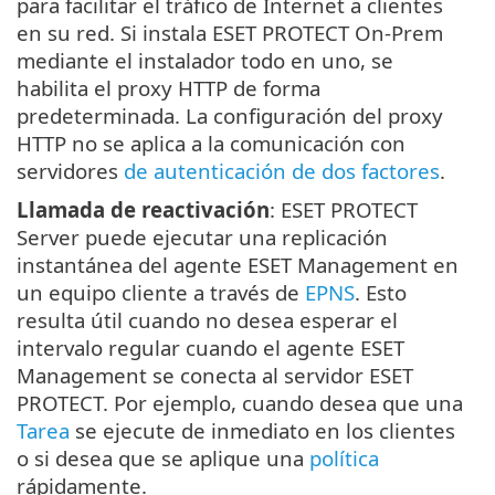
para facilitar el tráfico de Internet a clientes
en su red. Si instala ESET PROTECT On-Prem
mediante el instalador todo en uno, se
habilita el proxy HTTP de forma
predeterminada. La configuración del proxy
HTTP no se aplica a la comunicación con
servidores
de autenticación de dos factores
.
Llamada de reactivación
: ESET PROTECT
Server puede ejecutar una replicación
instantánea del agente ESET Management en
un equipo cliente a través de
EPNS
. Esto
resulta útil cuando no desea esperar el
intervalo regular cuando el agente ESET
Management se conecta al servidor ESET
PROTECT. Por ejemplo, cuando desea que una
Tarea
se ejecute de inmediato en los clientes
o si desea que se aplique una
política
rápidamente.