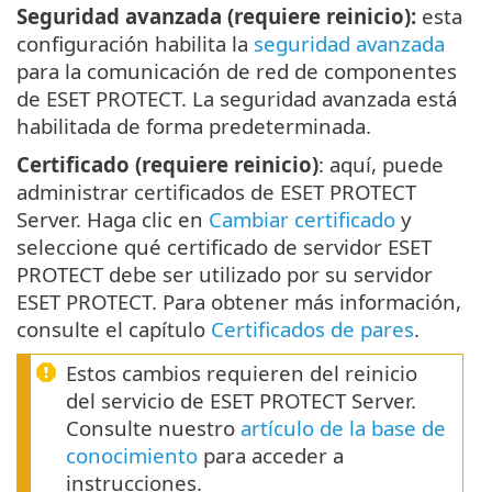
Seguridad avanzada (requiere reinicio):
esta
configuración habilita la
seguridad avanzada
para la comunicación de red de componentes
de ESET PROTECT. La seguridad avanzada está
habilitada de forma predeterminada.
Certificado (requiere reinicio)
: aquí, puede
administrar certificados de ESET PROTECT
Server. Haga clic en
Cambiar certificado
y
seleccione qué certificado de servidor ESET
PROTECT debe ser utilizado por su servidor
ESET PROTECT. Para obtener más información,
consulte el capítulo
Certificados de pares
.
Estos cambios requieren del reinicio
del servicio de ESET PROTECT Server.
Consulte nuestro
artículo de la base de
conocimiento
para acceder a
instrucciones.