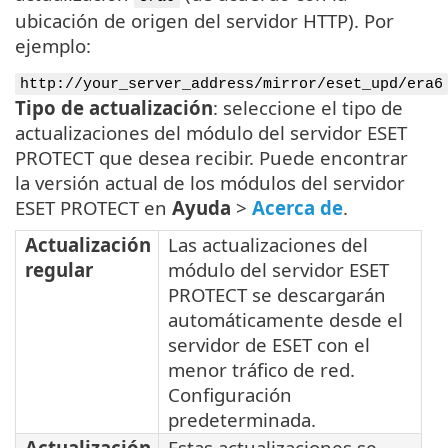
ubicación de origen del servidor HTTP). Por
ejemplo:
http://your_server_address/mirror/eset_upd/era6
Tipo de actualización
: seleccione el tipo de
actualizaciones del módulo del servidor ESET
PROTECT que desea recibir. Puede encontrar
la versión actual de los módulos del servidor
ESET PROTECT en
Ayuda
>
Acerca de
.
Actualización
Las actualizaciones del
regular
módulo del servidor ESET
PROTECT se descargarán
automáticamente desde el
servidor de ESET con el
menor tráfico de red.
Configuración
predeterminada.
Actualización
Estas actualizaciones se