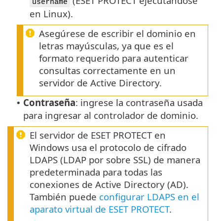
(ESET PROTECT ejecutándose
username
en Linux).
Asegúrese de escribir el dominio en
letras mayúsculas, ya que es el
formato requerido para autenticar
consultas correctamente en un
servidor de Active Directory.
Contraseña
: ingrese la contraseña usada
•
para ingresar al controlador de dominio.
El servidor de ESET PROTECT en
Windows usa el protocolo de cifrado
LDAPS (LDAP por sobre SSL) de manera
predeterminada para todas las
conexiones de Active Directory (AD).
También puede
configurar LDAPS en el
aparato virtual de ESET PROTECT
.