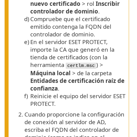
nuevo certificado
> rol
Inscribir
controlador de dominio
.
d)
Compruebe que el certificado
emitido contenga la
FQDN
del
controlador de dominio.
e)
En el servidor ESET PROTECT,
importe la CA que generó en la
tienda de certificados (con la
herramienta
) >
certlm.msc
Máquina local
> de la carpeta
Entidades de certificación raíz de
confianza
.
f)
Reinicie el equipo del servidor ESET
PROTECT.
2.
Cuando proporcione la configuración
de conexión al servidor de AD,
escriba el FQDN del controlador de