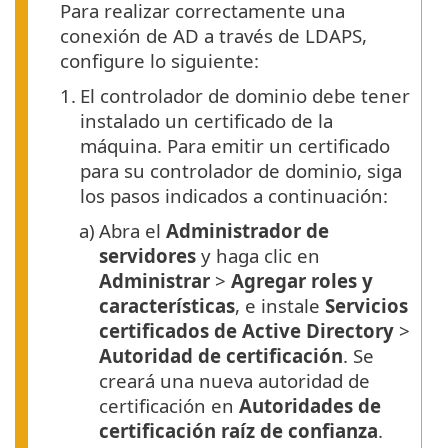
Para realizar correctamente una
conexión de AD a través de LDAPS,
configure lo siguiente:
1.
El controlador de dominio debe tener
instalado un certificado de la
máquina. Para emitir un certificado
para su controlador de dominio, siga
los pasos indicados a continuación:
a)
Abra el
Administrador de
servidores
y haga clic en
Administrar
>
Agregar roles y
características
, e instale
Servicios
certificados de Active Directory
>
Autoridad de certificación
. Se
creará una nueva autoridad de
certificación en
Autoridades de
certificación raíz de confianza
.