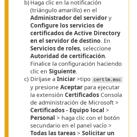
b)
Haga clic en la notificación
(triángulo amarillo) en el
Administrador del servidor
y
Configure los servicios de
certificados de Active Directory
en el servidor de destino
. En
Servicios de roles
, seleccione
Autoridad de certificación
.
Finalice la configuración haciendo
clic en
Siguiente
.
c)
Diríjase a
Iniciar
>tipo
certlm.msc
y presione
Aceptar
para ejecutar
la extensión
Certificados
Consola
de administración de Microsoft >
Certificados - Equipo local
>
Personal
> haga clic con el botón
secundario en el panel vacío >
Todas las tareas
>
Solicitar un