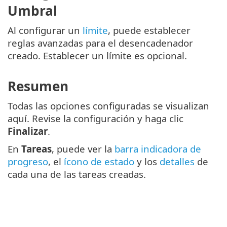
Umbral
Al configurar un
límite
, puede establecer
reglas avanzadas para el desencadenador
creado. Establecer un límite es opcional.
Resumen
Todas las opciones configuradas se visualizan
aquí. Revise la configuración y haga clic
Finalizar
.
En
Tareas
, puede ver la
barra indicadora de
progreso
, el
ícono de estado
y los
detalles
de
cada una de las tareas creadas.