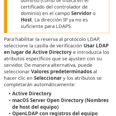
dominio (como se indica en el
certificado del controlador de
dominio) en el campo
Servidor
o
Host
. La dirección IP ya no es
suficiente para LDAPS.
Para habilitar la reserva al protocolo LDAP,
seleccione la casilla de verificación
Usar LDAP
en lugar de Active Directory
e introduzca los
atributos específicos que se ajusten con su
servidor. De manera alternativa, puede
seleccionar
Valores predeterminados
al
hacer clic en
Seleccionar
y los atributos se
completarán automáticamente:
Active Directory
•
macOS Server Open Directory (Nombres
•
de host del equipo)
OpenLDAP con registros del equipo
•