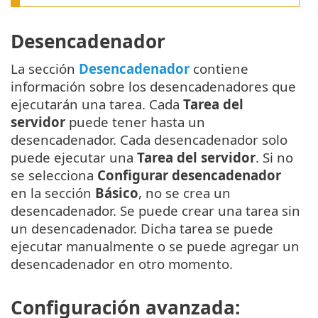
Desencadenador
La sección
Desencadenador
contiene
información sobre los desencadenadores que
ejecutarán una tarea. Cada
Tarea del
servidor
puede tener hasta un
desencadenador. Cada desencadenador solo
puede ejecutar una
Tarea del servidor
. Si no
se selecciona
Configurar desencadenador
en la sección
Básico
, no se crea un
desencadenador. Se puede crear una tarea sin
un desencadenador. Dicha tarea se puede
ejecutar manualmente o se puede agregar un
desencadenador en otro momento.
Configuración avanzada: