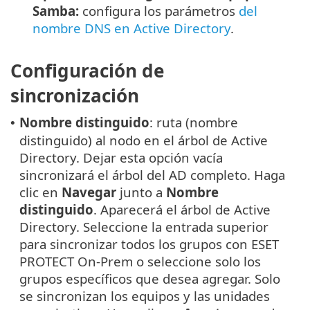
Samba:
configura los parámetros
del
nombre DNS en Active Directory
.
Configuración de
sincronización
Nombre distinguido
: ruta (nombre
•
distinguido) al nodo en el árbol de Active
Directory. Dejar esta opción vacía
sincronizará el árbol del AD completo. Haga
clic en
Navegar
junto a
Nombre
distinguido
. Aparecerá el árbol de Active
Directory. Seleccione la entrada superior
para sincronizar todos los grupos con ESET
PROTECT On-Prem o seleccione solo los
grupos específicos que desea agregar. Solo
se sincronizan los equipos y las unidades