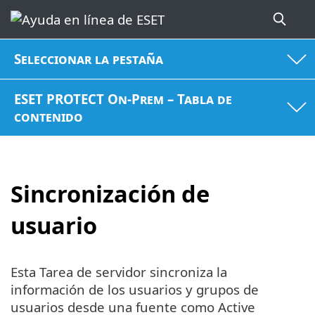
Seleccionar la pestaña
ESET PROTECT On-Prem – Tabla de
contenido
Sincronización de
usuario
Esta Tarea de servidor sincroniza la
información de los usuarios y grupos de
usuarios desde una fuente como Active