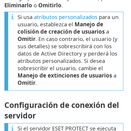
Eliminarlo
o
Omitirlo
.
Si usa
atributos personalizados
para un
usuario, establezca el
Manejo de
colisión de creación de usuarios
a
Omitir
. En caso contrario, el usuario (y
sus detalles) se sobrescribirá con los
datos de Active Directory y perderá los
atributos personalizados. Si desea
sobrescribir el usuario, cambie el
Manejo de extinciones de usuarios
a
Omitir
.
Configuración de conexión del
servidor
Si el servidor ESET PROTECT se ejecuta