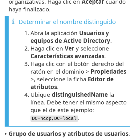
organizativas. Haga clic en
Aceptar
cuando
haya finalizado.
Determinar el nombre distinguido
1.
Abra la aplicación
Usuarios y
equipos de Active Directory
.
2.
Haga clic en
Ver
y seleccione
Características avanzadas
.
3.
Haga clic con el botón derecho del
ratón en el dominio >
Propiedades
>, seleccione la ficha
Editor de
atributos
.
4.
Ubique
distinguishedName
la
línea. Debe tener el mismo aspecto
que el de este ejemplo:
.
DC=ncop,DC=local
Grupo de usuarios y atributos de usuarios
:
•