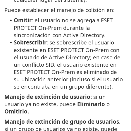
Puede establecer el manejo de colisión en:
Omitir
: el usuario no se agrega a ESET
•
PROTECT On-Prem durante la
sincronización con Active Directory.
Sobrescribir
: se sobrescribe el usuario
•
existente en ESET PROTECT On-Prem con
el usuario de Active Directory; en caso de
un conflicto SID, el usuario existente en
ESET PROTECT On-Prem es eliminado de
su ubicación anterior (incluso si el usuario
se encontraba en un grupo diferente).
Manejo de extinción de usuario:
si un
usuario ya no existe, puede
Eliminarlo
o
Omitirlo.
Manejo de extinción de grupo de usuarios
:
si un grupo de usuarios ya no existe, puede