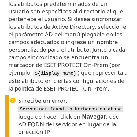
los atributos predeterminados de un
usuario son específicos al directorio al que
pertenece el usuario. Si desea sincronizar
los atributos de Active Directory, seleccione
el parámetro AD del menú plegable en los
campos adecuados o ingrese un nombre
personalizado para el atributo. Junto a cada
campo sincronizado se encuentra un
marcador de ESET PROTECT On-Prem (por
ejemplo:
) que representa a
${display_name}
este atributo en ciertas configuraciones de
la política de ESET PROTECT On-Prem.
Si recibe un error:
Server not found in Kerberos database
luego de hacer click en
Navegar
, use
AD FQDN del servidor en lugar de la
dirección IP.