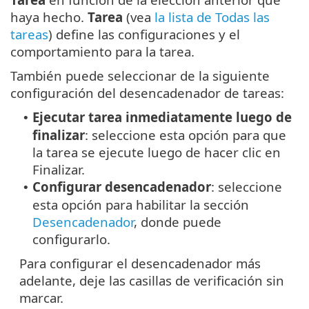
haya hecho.
Tarea
(vea
la lista de Todas las
tareas
) define las configuraciones y el
comportamiento para la tarea.
También puede seleccionar de la siguiente
configuración del desencadenador de tareas:
Ejecutar tarea inmediatamente luego de
•
finalizar
: seleccione esta opción para que
la tarea se ejecute luego de hacer clic en
Finalizar.
Configurar desencadenador
: seleccione
•
esta opción para habilitar la sección
Desencadenador
, donde puede
configurarlo.
Para configurar el desencadenador más
adelante, deje las casillas de verificación sin
marcar.