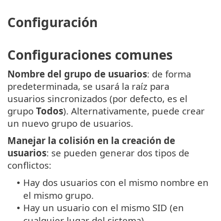
Configuración
Configuraciones comunes
Nombre del grupo de usuarios
: de forma
predeterminada, se usará la raíz para
usuarios sincronizados (por defecto, es el
grupo
Todos
). Alternativamente, puede crear
un nuevo grupo de usuarios.
Manejar la colisión en la creación de
usuarios
: se pueden generar dos tipos de
conflictos:
Hay dos usuarios con el mismo nombre en
•
el mismo grupo.
Hay un usuario con el mismo SID (en
•
cualquier lugar del sistema).