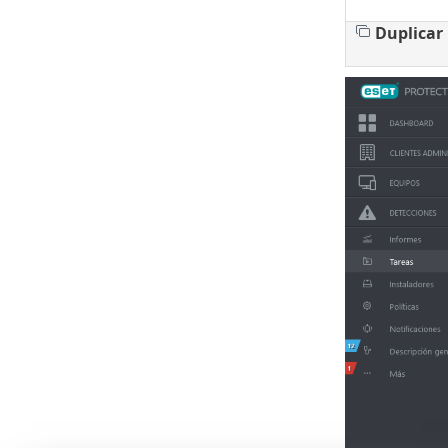
Duplicar