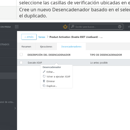
seleccione las casillas de verificación ubicadas en e
Cree un nuevo Desencadenador basado en el sele
el duplicado.