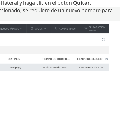
l lateral y haga clic en el botón
Quitar
.
ccionado, se requiere de un nuevo nombre para