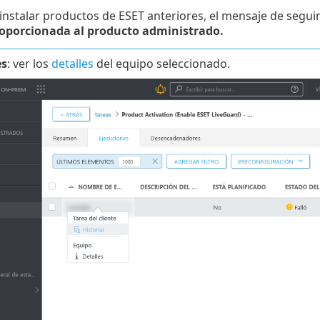
 instalar productos de ESET anteriores, el mensaje de segu
oporcionada al producto administrado.
es
: ver los
detalles
del equipo seleccionado.