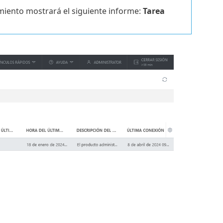
imiento mostrará el siguiente informe:
Tarea