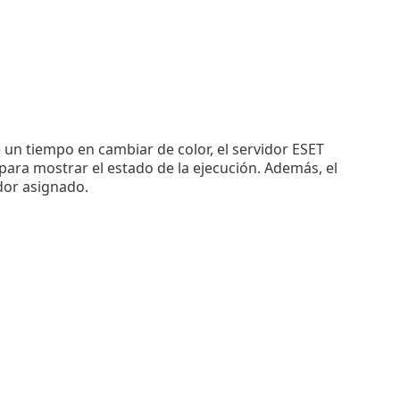
 un tiempo en cambiar de color, el servidor ESET
ra mostrar el estado de la ejecución. Además, el
dor asignado.