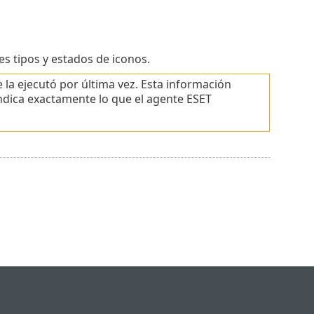
s tipos y estados de iconos.
la ejecutó por última vez. Esta información
ndica exactamente lo que el agente ESET