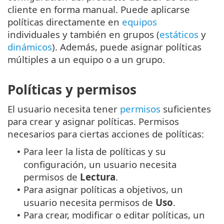
cliente en forma manual. Puede aplicarse
políticas directamente en
equipos
individuales y también en grupos (
estáticos
y
dinámicos
). Además, puede asignar políticas
múltiples a un equipo o a un grupo.
Políticas y permisos
El usuario necesita tener
permisos
suficientes
para crear y asignar políticas. Permisos
necesarios para ciertas acciones de políticas:
Para leer la lista de políticas y su
•
configuración, un usuario necesita
permisos de
Lectura
.
Para asignar políticas a objetivos, un
•
usuario necesita permisos de
Uso
.
Para crear, modificar o editar políticas, un
•