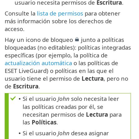
usuario necesita permisos de
Escritura
.
Consulte la
lista de permisos
para obtener
más información sobre los derechos de
acceso.
Hay un icono de bloqueo
junto a políticas
bloqueadas (no editables): políticas integradas
específicas (por ejemplo, la política de
actualización automática
o las políticas de
ESET LiveGuard) o políticas en las que el
usuario tiene el permiso de
Lectura
, pero no
de
Escritura
.
Si el usuario
John
solo necesita leer
•
las políticas creadas por él, se
necesitan permisos de
Lectura
para
las
Políticas
.
Si el usuario
John
desea asignar
•