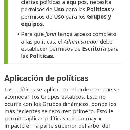
ciertas políticas a equipos, necesita
permisos de
Uso
para las
Políticas
y
permisos de
Uso
para los
Grupos y
equipos
.
Para que
John
tenga acceso completo
•
a las políticas, el
Administrador
debe
establecer permisos de
Escritura
para
las
Políticas
.
Aplicación de políticas
Las políticas se aplican en el orden en que se
acomodan los Grupos estáticos. Esto no
ocurre con los Grupos dinámicos, donde los
más recientes se recorren primero. Esto le
permite aplicar políticas con un mayor
impacto en la parte superior del árbol del