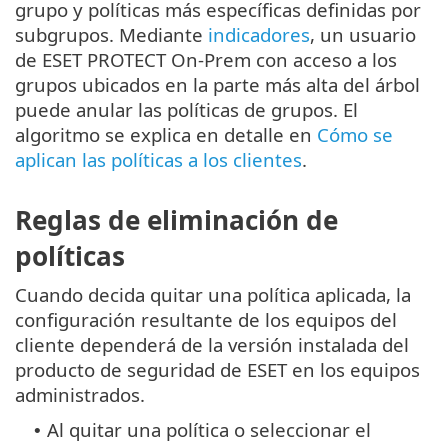
grupo y políticas más específicas definidas por
subgrupos. Mediante
indicadores
, un usuario
de ESET PROTECT On-Prem con acceso a los
grupos ubicados en la parte más alta del árbol
puede anular las políticas de grupos. El
algoritmo se explica en detalle en
Cómo se
aplican las políticas a los clientes
.
Reglas de eliminación de
políticas
Cuando decida quitar una política aplicada, la
configuración resultante de los equipos del
cliente dependerá de la versión instalada del
producto de seguridad de ESET en los equipos
administrados.
Al quitar una política o seleccionar el
•