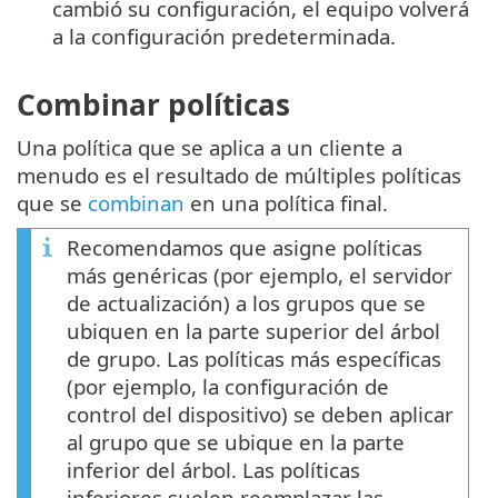
cambió su configuración, el equipo volverá
a la configuración predeterminada.
Combinar políticas
Una política que se aplica a un cliente a
menudo es el resultado de múltiples políticas
que se
combinan
en una política final.
Recomendamos que asigne políticas
más genéricas (por ejemplo, el servidor
de actualización) a los grupos que se
ubiquen en la parte superior del árbol
de grupo. Las políticas más específicas
(por ejemplo, la configuración de
control del dispositivo) se deben aplicar
al grupo que se ubique en la parte
inferior del árbol. Las políticas
inferiores suelen reemplazar las