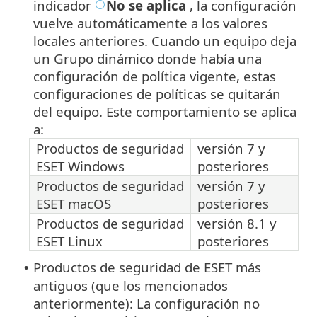
indicador
No se aplica
, la configuración
vuelve automáticamente a los valores
locales anteriores. Cuando un equipo deja
un Grupo dinámico donde había una
configuración de política vigente, estas
configuraciones de políticas se quitarán
del equipo. Este comportamiento se aplica
a:
Productos de seguridad
versión 7 y
ESET Windows
posteriores
Productos de seguridad
versión 7 y
ESET macOS
posteriores
Productos de seguridad
versión 8.1 y
ESET Linux
posteriores
Productos de seguridad de ESET más
•
antiguos (que los mencionados
anteriormente): La configuración no