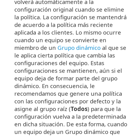
volverá automáticamente a la
configuración original cuando se elimine
la política. La configuración se mantendrá
de acuerdo a la política más reciente
aplicada a los clientes. Lo mismo ocurre
cuando un equipo se convierte en
miembro de un
Grupo dinámico
al que se
le aplica cierta política que cambia las
configuraciones del equipo. Estas
configuraciones se mantienen, aún si el
equipo deja de formar parte del grupo
dinámico. En consecuencia, le
recomendamos que genere una política
con las configuraciones por defecto y la
asigne al grupo raíz (
Todos
) para que la
configuración vuelva a la predeterminada
en dicha situación. De esta forma, cuando
un equipo deja un Grupo dinámico que