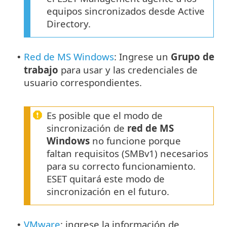
equipos sincronizados desde Active
Directory.
Red de MS Windows
: Ingrese un
Grupo de
•
trabajo
para usar y las credenciales de
usuario correspondientes.
Es posible que el modo de
sincronización de
red de MS
Windows
no funcione porque
faltan requisitos (SMBv1) necesarios
para su correcto funcionamiento.
ESET quitará este modo de
sincronización en el futuro.
VMware
: ingrese la información de
•