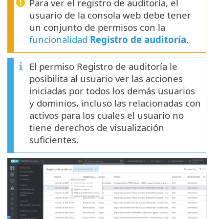
Para ver el registro de auditoría, el
usuario de la consola web debe tener
un conjunto de permisos con la
funcionalidad
Registro de auditoría
.
El permiso Registro de auditoría le
posibilita al usuario ver las acciones
iniciadas por todos los demás usuarios
y dominios, incluso las relacionadas con
activos para los cuales el usuario no
tiene derechos de visualización
suficientes.