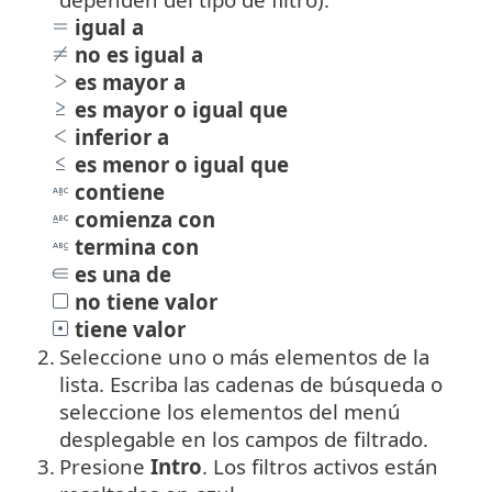
igual a
no es igual a
es mayor a
es mayor o igual que
inferior a
es menor o igual que
contiene
comienza con
termina con
es una de
no tiene valor
tiene valor
2.
Seleccione uno o más elementos de la
lista. Escriba las cadenas de búsqueda o
seleccione los elementos del menú
desplegable en los campos de filtrado.
3.
Presione
Intro
. Los filtros activos están