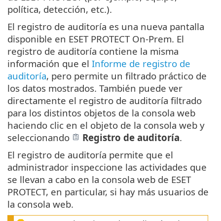
política, detección, etc.).
El registro de auditoría es una nueva pantalla
disponible en ESET PROTECT On-Prem. El
registro de auditoría contiene la misma
información que el
Informe de registro de
auditoría
, pero permite un filtrado práctico de
los datos mostrados. También puede ver
directamente el registro de auditoría filtrado
para los distintos objetos de la consola web
haciendo clic en el objeto de la consola web y
seleccionando
Registro de auditoría
.
El registro de auditoría permite que el
administrador inspeccione las actividades que
se llevan a cabo en la consola web de ESET
PROTECT, en particular, si hay más usuarios de
la consola web.