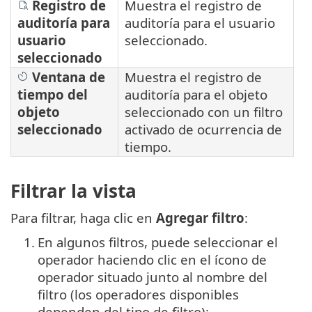
Registro de
Muestra el registro de
auditoría para
auditoría para el usuario
usuario
seleccionado.
seleccionado
Ventana de
Muestra el registro de
tiempo del
auditoría para el objeto
objeto
seleccionado con un filtro
seleccionado
activado de ocurrencia de
tiempo.
Filtrar la vista
Para filtrar, haga clic en
Agregar filtro
:
1.
En algunos filtros, puede seleccionar el
operador haciendo clic en el ícono de
operador situado junto al nombre del
filtro (los operadores disponibles
dependen del tipo de filtro):