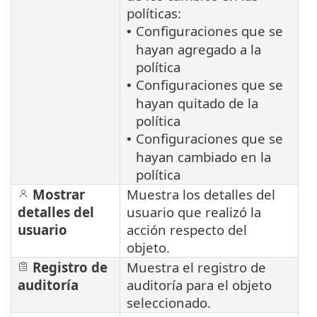
políticas:
Configuraciones que se
•
hayan agregado a la
política
Configuraciones que se
•
hayan quitado de la
política
Configuraciones que se
•
hayan cambiado en la
política
Mostrar
Muestra los detalles del
detalles del
usuario que realizó la
usuario
acción respecto del
objeto.
Registro de
Muestra el registro de
auditoría
auditoría para el objeto
seleccionado.