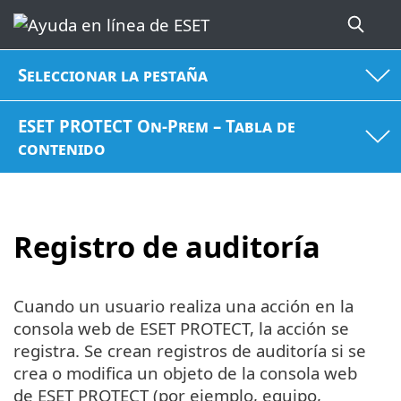
Seleccionar la pestaña
ESET PROTECT On-Prem – Tabla de
contenido
Registro de auditoría
Cuando un usuario realiza una acción en la
consola web de ESET PROTECT, la acción se
registra. Se crean registros de auditoría si se
crea o modifica un objeto de la consola web
de ESET PROTECT (por ejemplo, equipo,