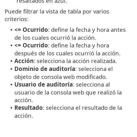
resaltados en azul.
Puede filtrar la vista de tabla por varios
criterios:
<= Ocurrido
: define la fecha y hora antes
•
de los cuales ocurrió la acción.
<= Ocurrido
: define la fecha y hora
•
después de los cuales ocurrió la acción.
Acción
: selecciona la acción realizada.
•
Dominio de auditoría
: selecciona el
•
objeto de consola web modificado.
Usuario de auditoría
: selecciona al
•
usuario de la consola web que realizó la
acción.
Resultado
: selecciona el resultado de la
•
acción.