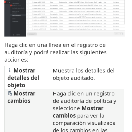
Haga clic en una línea en el registro de
auditoría y podrá realizar las siguientes
acciones:
Mostrar
Muestra los detalles del
detalles del
objeto auditado.
objeto
Mostrar
Haga clic en un registro
cambios
de auditoría de política y
seleccione
Mostrar
cambios
para ver la
comparación visualizada
de los cambios en las