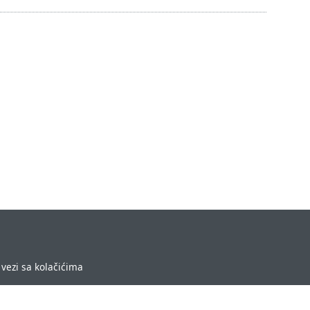
vezi sa kolačićima