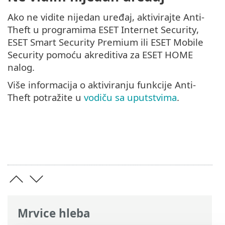
Ako ne vidite nijedan uređaj, aktivirajte Anti-
Theft u programima ESET Internet Security,
ESET Smart Security Premium ili ESET Mobile
Security pomoću akreditiva za ESET HOME
nalog.
Više informacija o aktiviranju funkcije Anti-
Theft potražite u
vodiču sa uputstvima
.
Mrvice hleba