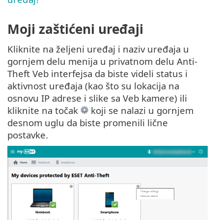
Moji zaštićeni uređaji
Kliknite na željeni uređaj i naziv uređaja u
gornjem delu menija u privatnom delu Anti-
Theft Veb interfejsa da biste videli status i
aktivnost uređaja (kao što su lokacija na
osnovu IP adrese i slike sa Veb kamere) ili
kliknite na točak
koji se nalazi u gornjem
desnom uglu da biste promenili lične
postavke.