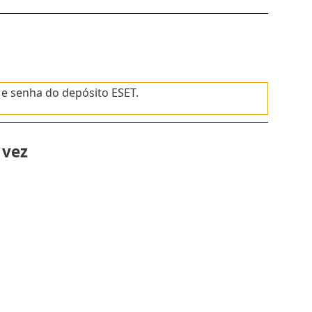
 e senha do depósito ESET.
 vez