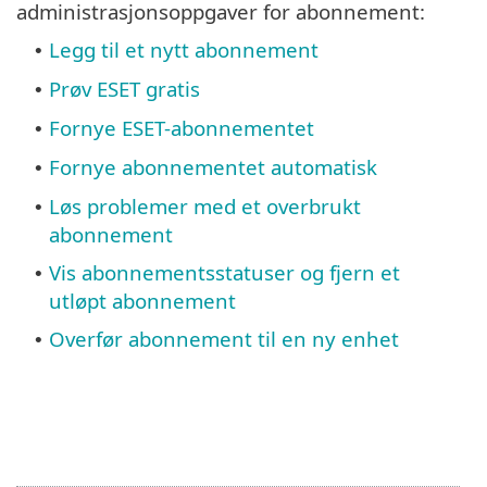
administrasjonsoppgaver for abonnement:
Legg til et nytt abonnement
•
Prøv ESET gratis
•
Fornye ESET-abonnementet
•
Fornye abonnementet automatisk
•
Løs problemer med et overbrukt
•
abonnement
Vis abonnementsstatuser og fjern et
•
utløpt abonnement
Overfør abonnement til en ny enhet
•