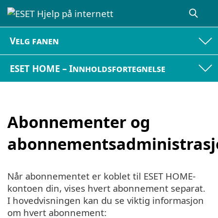
Velg fanen
ESET HOME – Innholdsfortegnelse
Abonnementer og
abonnementsadministrasj
Når abonnementet er koblet til ESET HOME-
kontoen din, vises hvert abonnement separat.
I hovedvisningen kan du se viktig informasjon
om hvert abonnement: