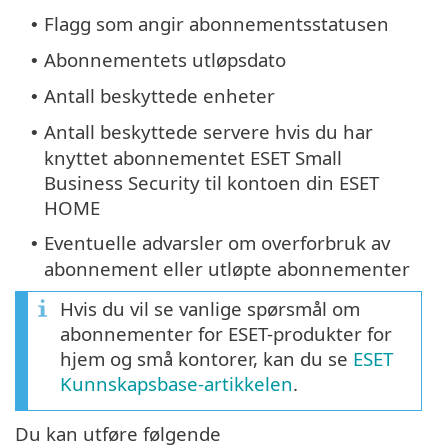
Flagg som angir abonnementsstatusen
•
Abonnementets utløpsdato
•
Antall beskyttede enheter
•
Antall beskyttede servere hvis du har
•
knyttet abonnementet ESET Small
Business Security til kontoen din ESET
HOME
Eventuelle advarsler om overforbruk av
•
abonnement eller utløpte abonnementer
Hvis du vil se vanlige spørsmål om
abonnementer for ESET-produkter for
hjem og små kontorer, kan du se
ESET
Kunnskapsbase-artikkelen
.
Du kan utføre følgende