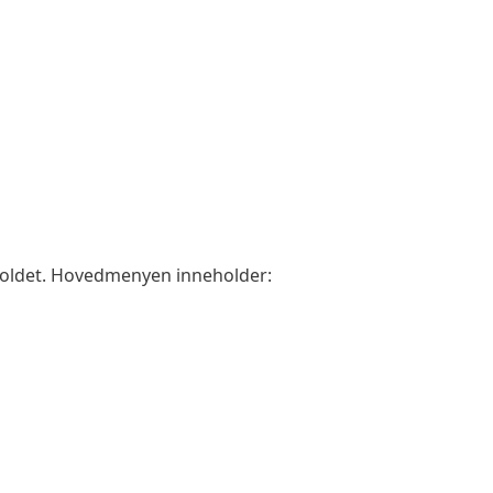
holdet. Hovedmenyen inneholder: