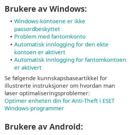
Brukere av Windows:
Windows-kontoene er ikke
•
passordbeskyttet
Problem med fantomkonto
•
Automatisk innlogging for den ekte
•
kontoen er aktivert
Automatisk innlogging for fantomkontoen
•
er aktivert
Se følgende kunnskapsbaseartikkel for
illustrerte instruksjoner om hvordan man
løser optimaliseringsproblemer:
Optimer enheten din for Anti-Theft i ESET
Windows-programmer
Brukere av Android: