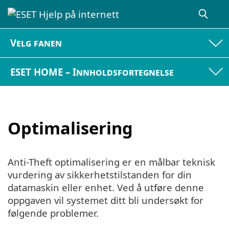
Velg fanen
ESET HOME – Innholdsfortegnelse
Optimalisering
Anti-Theft optimalisering er en målbar teknisk
vurdering av sikkerhetstilstanden for din
datamaskin eller enhet. Ved å utføre denne
oppgaven vil systemet ditt bli undersøkt for
følgende problemer.