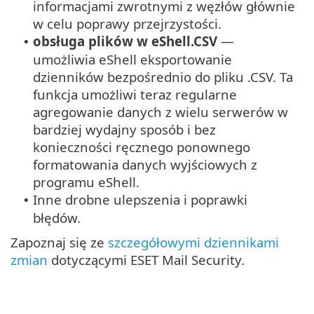
informacjami zwrotnymi z węzłów głównie
w celu poprawy przejrzystości.
obsługa plików w eShell.CSV
—
•
umożliwia eShell eksportowanie
dzienników bezpośrednio do pliku .CSV. Ta
funkcja umożliwi teraz regularne
agregowanie danych z wielu serwerów w
bardziej wydajny sposób i bez
konieczności ręcznego ponownego
formatowania danych wyjściowych z
programu eShell.
Inne drobne ulepszenia i poprawki
•
błędów.
Zapoznaj się ze
szczegółowymi dziennikami
zmian
dotyczącymi ESET Mail Security.