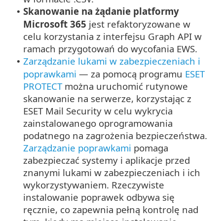
Skanowanie na żądanie platformy
•
Microsoft 365
jest refaktoryzowane w
celu korzystania z interfejsu Graph API w
ramach przygotowań do wycofania EWS.
Zarządzanie lukami w zabezpieczeniach i
•
poprawkami
— za pomocą programu
ESET
PROTECT
można uruchomić rutynowe
skanowanie na serwerze, korzystając z
ESET Mail Security w celu wykrycia
zainstalowanego oprogramowania
podatnego na zagrożenia bezpieczeństwa.
Zarządzanie poprawkami
pomaga
zabezpieczać systemy i aplikacje przed
znanymi lukami w zabezpieczeniach i ich
wykorzystywaniem. Rzeczywiste
instalowanie poprawek odbywa się
ręcznie, co zapewnia pełną kontrolę nad