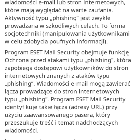
wiadomości e-mail lub stron internetowych,
które mają wyglądać na warte zaufania.
Aktywność typu „phishing” jest zwykle
prowadzana w szkodliwych celach. To forma
socjotechniki (manipulowania użytkownikami
w celu zdobycia poufnych informacji).
Program ESET Mail Security obejmuje funkcję
Ochrona przed atakami typu „phishing”, która
zapobiega dostępowi użytkowników do stron
internetowych znanych z ataków typu
„phishing”. Wiadomości e-mail mogą zawierać
łącza prowadzące do stron internetowych
typu „phishing”. Program ESET Mail Security
identyfikuje takie łącza (adresy URL) przy
użyciu zaawansowanego pasera, który
przeszukuje treść i temat nadchodzących
wiadomości.