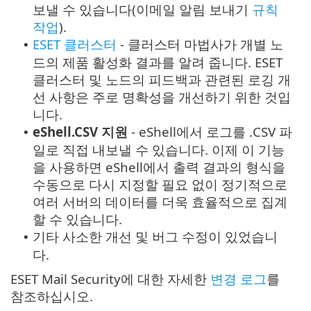
보낼 수 있습니다(이메일 알림 보내기
규칙
작업
).
ESET 클러스터
- 클러스터 마법사가 개별 노
•
드의 제품 활성화 결과를 알려 줍니다. ESET
클러스터 및 노드의 피드백과 관련된 로깅 개
선 사항은 주로 명확성을 개선하기 위한 것입
니다.
eShell.CSV 지원
- eShell에서 로그를 .CSV 파
•
일로 직접 내보낼 수 있습니다. 이제 이 기능
을 사용하면 eShell에서 출력 결과의 형식을
수동으로 다시 지정할 필요 없이 정기적으로
여러 서버의 데이터를 더욱 효율적으로 집계
할 수 있습니다.
기타 사소한 개선 및 버그 수정이 있었습니
•
다.
ESET Mail Security에 대한 자세한
변경 로그
를
참조하십시오.