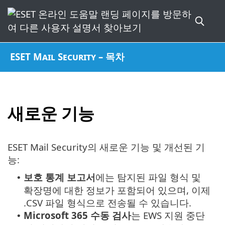
ESET Mail Security – 목차
새로운 기능
ESET Mail Security의 새로운 기능 및 개선된 기
능:
보호 통계 보고서
에는 탐지된 파일 형식 및
•
확장명에 대한 정보가 포함되어 있으며, 이제
.CSV 파일 형식으로 전송될 수 있습니다.
Microsoft 365 수동 검사
는 EWS 지원 중단
•