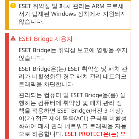
ESET 취약성 및 패치 관리는 ARM 프로세
서가 탑재된 Windows 장치에서 지원되지
않습니다.
ESET Bridge 사용자
ESET Bridge는 취약성 보고에 영향을 주지
않습니다.
ESET Bridge은(는) ESET 취약성 및 패치 관
리가 비활성화된 경우 패치 관리 네트워크
트래픽을 차단합니다.
관리되는 컴퓨터 및 ESET Bridge을(를) 실
행하는 컴퓨터에 취약성 및 패치 관리 정
책을 적용하면 ESET Bridge(버전 3 이상)
이(가) 접근 제어 목록(ACL) 규칙을 비활성
화하여 패치 관리 네트워크 트래픽을 자동
으로 허용합니다.
ESET PROTECT은(는) 모