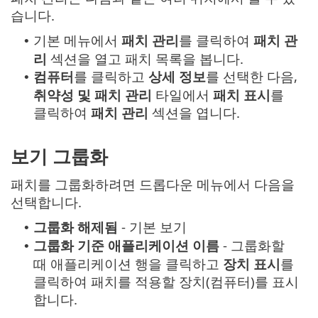
습니다.
기본 메뉴에서
패치 관리
를 클릭하여
패치 관
•
리
섹션을 열고 패치 목록을 봅니다.
컴퓨터
를 클릭하고
상세 정보
를 선택한 다음,
•
취약성 및 패치 관리
타일에서
패치 표시
를
클릭하여
패치 관리
섹션을 엽니다.
보기 그룹화
패치를 그룹화하려면 드롭다운 메뉴에서 다음을
선택합니다.
그룹화 해제됨
- 기본 보기
•
그룹화 기준 애플리케이션 이름
- 그룹화할
•
때 애플리케이션 행을 클릭하고
장치 표시
를
클릭하여 패치를 적용할 장치(컴퓨터)를 표시
합니다.