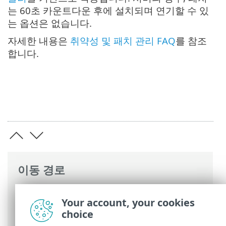
는 60초 카운트다운 후에 설치되며 연기할 수 있
는 옵션은 없습니다.
자세한 내용은
취약성 및 패치 관리 FAQ
를 참조
합니다.
이동 경로
ESET 온라인 도움말
>
ESET PROTECT
>
Your account, your cookies
ESET PROTECT 사용
>
ESET PROTECT 기본
choice
메뉴
> 패치 관리