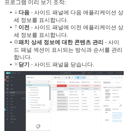
프로그램 미리 보기 조작:
다음
- 사이드 패널에 다음 애플리케이션 상
•
세 정보를 표시합니다.
이전
- 사이드 패널에 이전 애플리케이션 상
•
세 정보를 표시합니다.
패치 상세 정보에 대한 콘텐츠 관리
- 사이
•
드 패널 섹션이 표시되는 방식과 순서를 관리
합니다.
닫기
- 사이드 패널을 닫습니다.
•