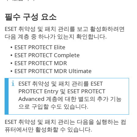
필수 구성 요소
ESET 취약성 및 패치 관리를 보고 활성화하려면
다음 계층 중 하나가 있는지 확인합니다.
ESET PROTECT Elite
•
ESET PROTECT Complete
•
ESET PROTECT MDR
•
ESET PROTECT MDR Ultimate
•
ESET 취약성 및 패치 관리를 ESET
PROTECT Entry 및 ESET PROTECT
Advanced 계층에 대한 별도의 추가 기능
으로 구입할 수도 있습니다.
ESET 취약성 및 패치 관리는 다음을 실행하는 컴
퓨터에서만 활성화할 수 있습니다.