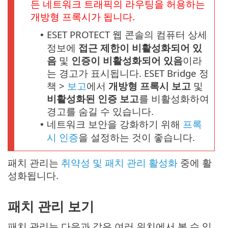
든 네트워크 트래픽의 라우팅을 허용하는
개방형 프록시가 됩니다.
ESET PROTECT 웹 콘솔의 컴퓨터 상세
•
정보에
접근 제한이 비활성화되어 있
음
및
인증이 비활성화되어 있음
이라
는 경고가 표시됩니다. ESET Bridge 정
책 >
보고
에서
개방형 프록시 보고
및
비활성화된 인증 보고
를 비활성화하여
경고를 숨길 수 있습니다.
네트워크 보안을 강화하기 위해
프록
•
시 인증
을 설정하는 것이 좋습니다.
패치 관리는
취약성 및 패치 관리 활성화
중에 활
성화됩니다.
패치 관리 보기
패치 관리는 다음과 같은 여러 위치에서 볼 수 있