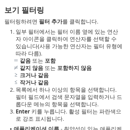
보기 필터링
필터링하려면
필터 추가
를 클릭합니다.
1.
일부 필터에서는 필터 이름 옆에 있는 연산
자 아이콘을 클릭하여 연산자를 선택할 수
있습니다(사용 가능한 연산자는 필터 유형에
따라 다름).
같음
또는
포함
같지 않음
또는
포함하지 않음
크거나 같음
작거나 같음
2.
목록에서 하나 이상의 항목을 선택합니다.
필터 필드에서 검색 문자열을 입력하거나 드
롭다운 메뉴의 항목을 선택합니다.
3.
Enter
키를 누릅니다. 활성 필터는 파란색으
로 강조 표시됩니다.
애플리케이션 이름
- 취약성이 있는 애플리케
•