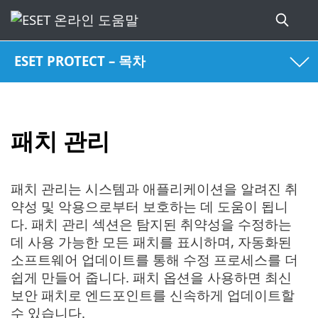
ESET PROTECT – 목차
패치 관리
패치 관리는 시스템과 애플리케이션을 알려진 취
약성 및 악용으로부터 보호하는 데 도움이 됩니
다. 패치 관리 섹션은 탐지된 취약성을 수정하는
데 사용 가능한 모든 패치를 표시하며, 자동화된
소프트웨어 업데이트를 통해 수정 프로세스를 더
쉽게 만들어 줍니다. 패치 옵션을 사용하면 최신
보안 패치로 엔드포인트를 신속하게 업데이트할
수 있습니다.