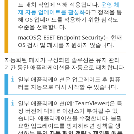
트 패치 작업에 의해 적용됩니다.
운영 체
제 자동 업데이트를 활성화
하고 정책을 통
해 OS 업데이트를 적용하기 위한 심각도
수준을 선택합니다.
macOS용 ESET Endpoint Security는 현재
OS 검사 및 패치를 지원하지 않습니다.
자동화된 패치가 구성되면 솔루션은 유지 관리
기간 동안 애플리케이션을 자동으로 패치합니다.
일부 애플리케이션은 업그레이드 후 컴퓨
터를 자동으로 다시 시작할 수 있습니다.
일부 애플리케이션(예: TeamViewer)은 특
정 버전에 대해 라이선스가 부여될 수 있
습니다. 애플리케이션을 수정합니다. 불필
요한 업그레이드를 방지하려면 정책을 생
성하는 동안
자동 패치 전략
>
제외된 애플