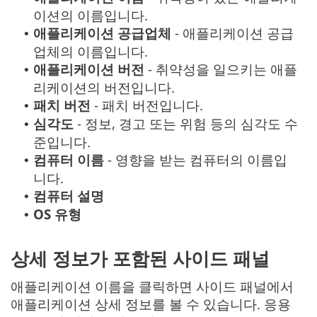
이션의 이름입니다.
애플리케이션 공급업체
- 애플리케이션 공급
•
업체의 이름입니다.
애플리케이션 버전
- 취약성을 일으키는 애플
•
리케이션의 버전입니다.
패치 버전
- 패치 버전입니다.
•
심각도
- 정보, 경고 또는 위험 등의 심각도 수
•
준입니다.
컴퓨터 이름
- 영향을 받는 컴퓨터의 이름입
•
니다.
컴퓨터 설명
•
OS 유형
•
상세 정보가 포함된 사이드 패널
애플리케이션 이름을 클릭하면 사이드 패널에서
애플리케이션 상세 정보를 볼 수 있습니다. 응용