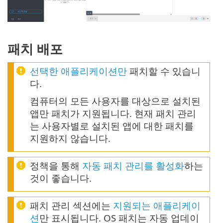
패치 배포
선택한 애플리케이션만
패치할 수 있습니
다.
컴퓨터의 모든 사용자를 대상으로 설치된
앱만 패치가 지원됩니다. 현재 패치 관리
는 사용자별로 설치된 앱에 대한 패치를
지원하지 않습니다.
정책을 통해
자동 패치 관리를 활성화
하는
것이 좋습니다.
패치 관리 섹션에는
지원되는 애플리케이
션
만 표시됩니다. OS 패치는 자동 업데이