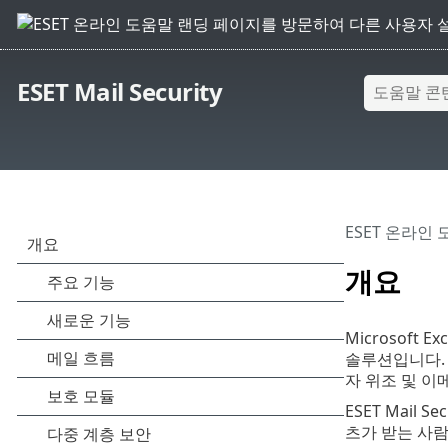
ESET Mail Security
ESET 온라인
개요
Microsoft
솔루션입니다. 
자 위조 및 이
ESET Mail
츠가 받는 사람