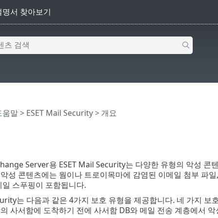
 도움말
>
ESET Mail Security
>
개요
 Exchange Server용 ESET Mail Security는 다양한 유
악성 콘텐츠에는 웜이나 트로이목마에 감염된 이메일 첨부 파일, 
메일 스푸핑이 포함됩니다.
 Security는 다음과 같은 4가지 보호 유형을 제공합니다. 네 가지 보호 
의 사서함에 도착하기 전에 사서함 DB와 메일 전송 계층에서 