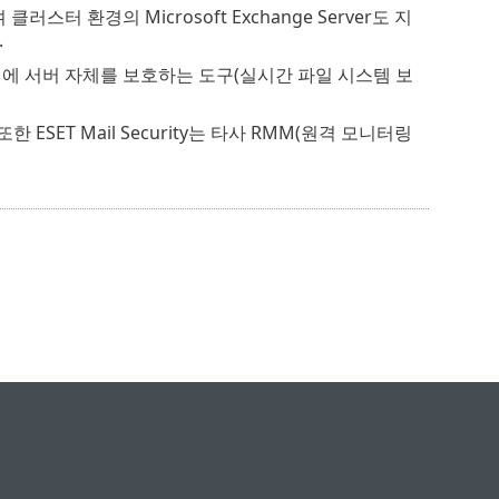
원하며 클러스터 환경의 Microsoft Exchange Server도 지
.
제공하는 동시에 서버 자체를 보호하는 도구(실시간 파일 시스템 보
한 ESET Mail Security는 타사 RMM(원격 모니터링