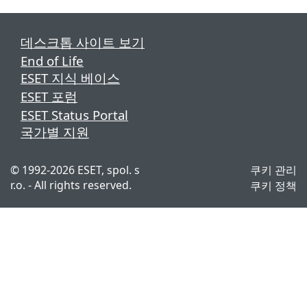
데스크톱 사이트 보기
End of Life
ESET 지식 베이스
ESET 포럼
ESET Status Portal
국가별 지원
©
1992-2026
ESET, spol. s
쿠키 관리
r.o. - All rights reserved.
쿠키 정책