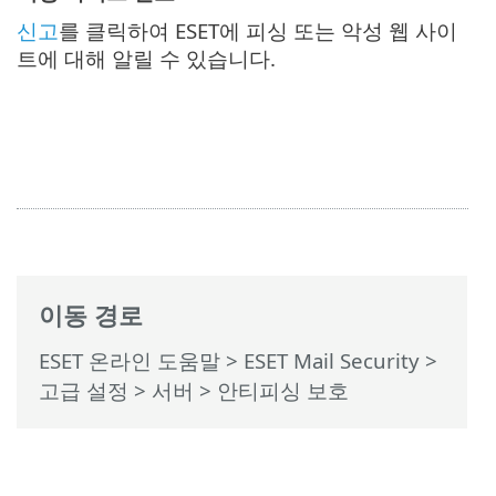
신고
를 클릭하여 ESET에 피싱 또는 악성 웹 사이
트에 대해 알릴 수 있습니다.
이동 경로
ESET 온라인 도움말
>
ESET Mail Security
>
고급 설정
>
서버
> 안티피싱 보호