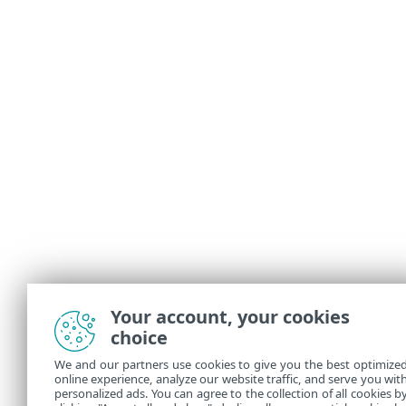
Your account, your cookies
choice
We and our partners use cookies to give you the best optimize
online experience, analyze our website traffic, and serve you wit
personalized ads. You can agree to the collection of all cookies b