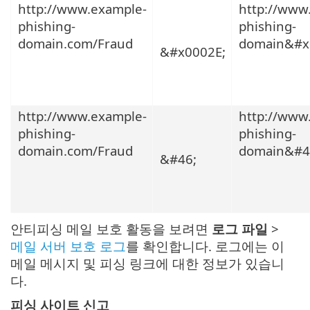
http://www.example-
http://www
phishing-
phishing-
domain.com/Fraud
domain&#x
&#x0002E;
http://www.example-
http://www
phishing-
phishing-
domain.com/Fraud
domain&#4
&#46;
안티피싱 메일 보호 활동을 보려면
로그 파일
>
메일 서버 보호 로그
를 확인합니다. 로그에는 이
메일 메시지 및 피싱 링크에 대한 정보가 있습니
다.
피싱 사이트 신고