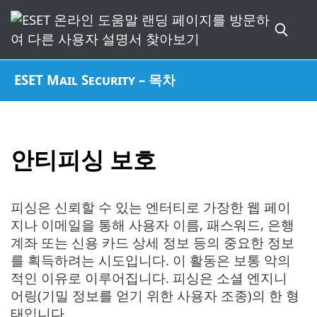
ESET Mail Security – 목차
안티피싱 보호
피싱은 신뢰할 수 있는 엔터티로 가장한 웹 페이
지나 이메일을 통해 사용자 이름, 패스워드, 은행
계좌 또는 신용 카드 상세 정보 등의 중요한 정보
를 획득하려는 시도입니다. 이 활동은 보통 악의
적인 이유로 이루어집니다. 피싱은 소셜 엔지니
어링(기밀 정보를 얻기 위한 사용자 조종)의 한 형
태입니다.