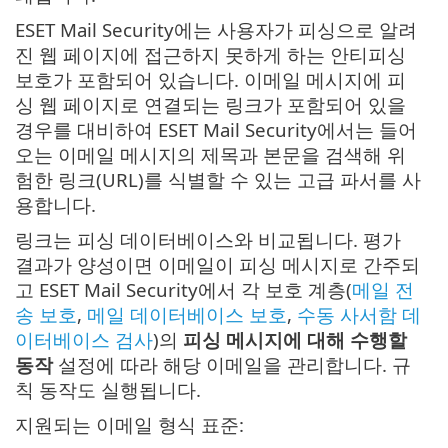
ESET Mail Security에는 사용자가 피싱으로 알려
진 웹 페이지에 접근하지 못하게 하는 안티피싱
보호가 포함되어 있습니다. 이메일 메시지에 피
싱 웹 페이지로 연결되는 링크가 포함되어 있을
경우를 대비하여 ESET Mail Security에서는 들어
오는 이메일 메시지의 제목과 본문을 검색해 위
험한 링크(URL)를 식별할 수 있는 고급 파서를 사
용합니다.
링크는 피싱 데이터베이스와 비교됩니다. 평가
결과가 양성이면 이메일이 피싱 메시지로 간주되
고 ESET Mail Security에서 각 보호 계층(
메일 전
송 보호
,
메일 데이터베이스 보호
,
수동 사서함 데
이터베이스 검사
)의
피싱 메시지에 대해 수행할
동작
설정에 따라 해당 이메일을 관리합니다. 규
칙 동작도 실행됩니다.
지원되는 이메일 형식 표준: