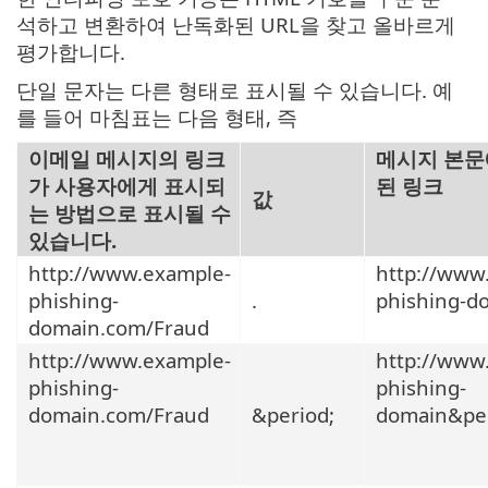
석하고 변환하여 난독화된 URL을 찾고 올바르게
평가합니다.
단일 문자는 다른 형태로 표시될 수 있습니다. 예
를 들어 마침표는 다음 형태, 즉
이메일 메시지의 링크
메시지 본문
가 사용자에게 표시되
된 링크
값
는 방법으로 표시될 수
있습니다.
http://www.example-
http://www
phishing-
.
phishing-d
domain.com/Fraud
http://www.example-
http://www
phishing-
phishing-
domain.com/Fraud
&period;
domain&pe