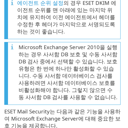
에이전트 순위 설정
의 경우 ESET DKIM 에
이전트 순위를 맨 아래에 있는 마지막 위
치에 유지하여 이전 에이전트에서 헤더를
수정한 후 헤더가 마지막으로 서명되도록
하는 것이 좋습니다.
Microsoft Exchange Server 2010을 실행
하는 경우 사서함 DB 보호 및 수동 사서함
DB 검사 중에서 선택할 수 있습니다. 보호
유형은 한 번에 하나만 활성화할 수 있습
니다. 수동 사서함 데이터베이스 검사를
사용하려면 사서함 데이터베이스 보호를
비활성화해야 합니다. 그렇지 않으면 수
동 사서함 DB 검사를 사용할 수 없습니다.
ESET Mail Security는 다음과 같은 기능을 사용하
여 Microsoft Exchange Server에 대해 중요한 보
호 기능을 제공합니다.