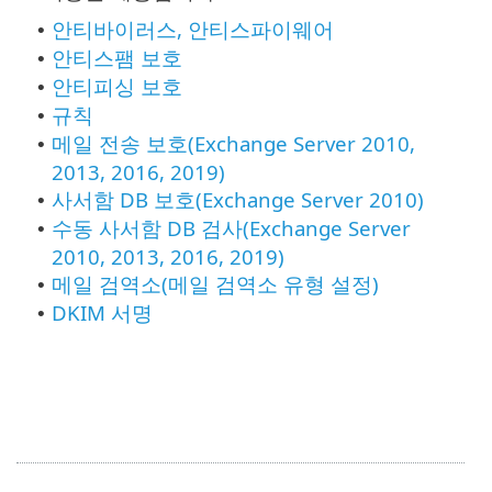
안티바이러스, 안티스파이웨어
•
안티스팸 보호
•
안티피싱 보호
•
규칙
•
메일 전송 보호(Exchange Server 2010,
•
2013, 2016, 2019)
사서함 DB 보호(Exchange Server 2010)
•
수동 사서함 DB 검사(Exchange Server
•
2010, 2013, 2016, 2019)
메일 검역소(메일 검역소 유형 설정)
•
DKIM 서명
•