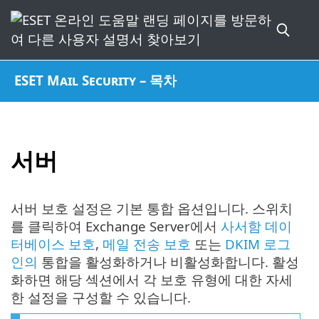
ESET Mail Security – 목차
서버
서버 보호 설정은 기본 통합 옵션입니다. 스위치
를 클릭하여 Exchange Server에서
사서함 데이
터베이스 보호
,
메일 전송 보호
또는
DKIM 로그
인의
통합을 활성화하거나 비활성화합니다. 활성
화하면 해당 섹션에서 각 보호 유형에 대한 자세
한 설정을 구성할 수 있습니다.