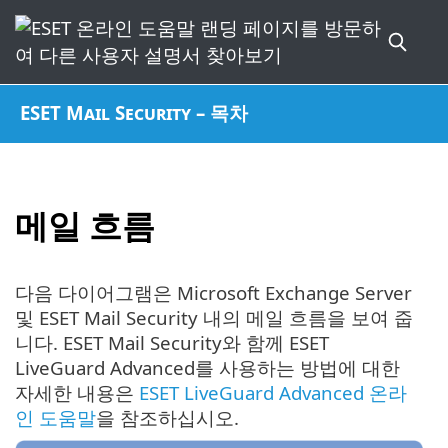
ESET Mail Security – 목차
메일 흐름
다음 다이어그램은 Microsoft Exchange Server
및 ESET Mail Security 내의 메일 흐름을 보여 줍
니다. ESET Mail Security와 함께 ESET
LiveGuard Advanced를 사용하는 방법에 대한
자세한 내용은
ESET LiveGuard Advanced 온라
인 도움말
을 참조하십시오.