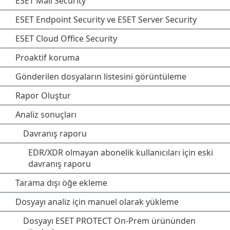
ESET Mail Security
ESET Endpoint Security ve ESET Server Security
ESET Cloud Office Security
Proaktif koruma
Gönderilen dosyaların listesini görüntüleme
Rapor Oluştur
Analiz sonuçları
Davranış raporu
EDR/XDR olmayan abonelik kullanıcıları için eski
davranış raporu
Tarama dışı öğe ekleme
Dosyayı analiz için manuel olarak yükleme
Dosyayı ESET PROTECT On-Prem ürününden