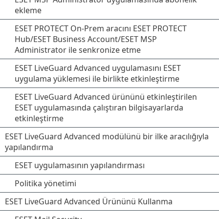
ekleme
ESET PROTECT On-Prem aracını ESET PROTECT
Hub/ESET Business Account/ESET MSP
Administrator ile senkronize etme
ESET LiveGuard Advanced uygulamasını ESET
uygulama yüklemesi ile birlikte etkinleştirme
ESET LiveGuard Advanced ürününü etkinleştirilen
ESET uygulamasında çalıştıran bilgisayarlarda
etkinleştirme
ESET LiveGuard Advanced modülünü bir ilke aracılığıyla
yapılandırma
ESET uygulamasının yapılandırması
Politika yönetimi
ESET LiveGuard Advanced Ürününü Kullanma