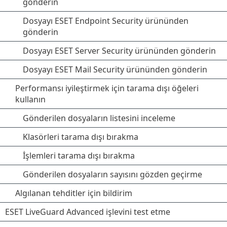
gönderin
Dosyayı ESET Endpoint Security ürününden
gönderin
Dosyayı ESET Server Security ürününden gönderin
Dosyayı ESET Mail Security ürününden gönderin
Performansı iyileştirmek için tarama dışı öğeleri
kullanın
Gönderilen dosyaların listesini inceleme
Klasörleri tarama dışı bırakma
İşlemleri tarama dışı bırakma
Gönderilen dosyaların sayısını gözden geçirme
Algılanan tehditler için bildirim
ESET LiveGuard Advanced işlevini test etme