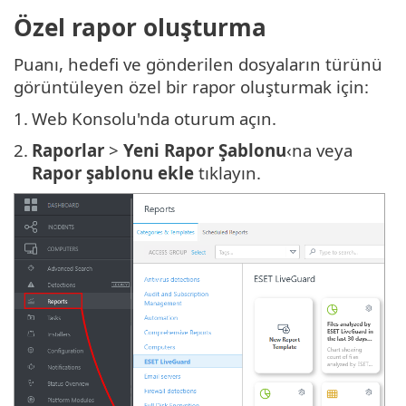
Özel rapor oluşturma
Puanı, hedefi ve gönderilen dosyaların türünü
görüntüleyen özel bir rapor oluşturmak için:
1.
Web Konsolu'nda oturum açın.
2.
Raporlar
>
Yeni Rapor Şablonu
‹na veya
Rapor şablonu ekle
tıklayın.