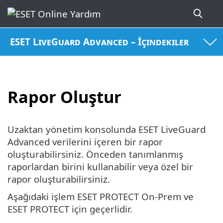
ESET LiveGuard Advanced – İçindekiler
Rapor Oluştur
Uzaktan yönetim konsolunda ESET LiveGuard
Advanced verilerini içeren bir rapor
oluşturabilirsiniz. Önceden tanımlanmış
raporlardan birini kullanabilir veya özel bir
rapor oluşturabilirsiniz.
Aşağıdaki işlem ESET PROTECT On-Prem ve
ESET PROTECT için geçerlidir.