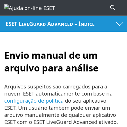
ESET LiveGuard Advanced – Índice
Envio manual de um
arquivo para análise
Arquivos suspeitos são carregados para a
nuvem ESET automaticamente com base na
configuração de política
do seu aplicativo
ESET. Um usuário também pode enviar um
arquivo manualmente de qualquer aplicativo
ESET com o ESET LiveGuard Advanced ativado.