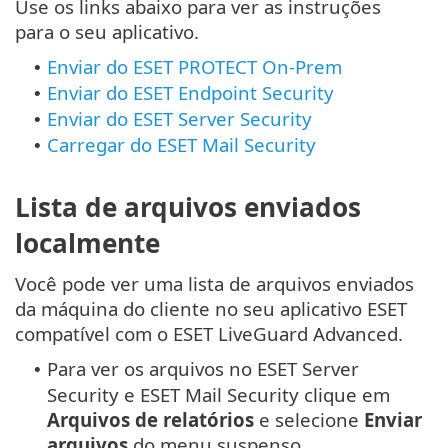
Use os links abaixo para ver as instruções
para o seu aplicativo.
Enviar do ESET PROTECT On-Prem
•
Enviar do ESET Endpoint Security
•
Enviar do ESET Server Security
•
Carregar do ESET Mail Security
•
Lista de arquivos enviados
localmente
Você pode ver uma lista de arquivos enviados
da máquina do cliente no seu aplicativo ESET
compatível com o ESET LiveGuard Advanced.
Para ver os arquivos no ESET Server
•
Security e ESET Mail Security clique em
Arquivos de relatórios
e selecione
Enviar
arquivos
do menu suspenso.