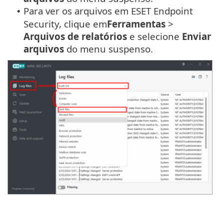
Para ver os arquivos em ESET Endpoint
•
Security, clique em
Ferramentas
>
Arquivos de relatórios
e selecione
Enviar
arquivos
do menu suspenso.