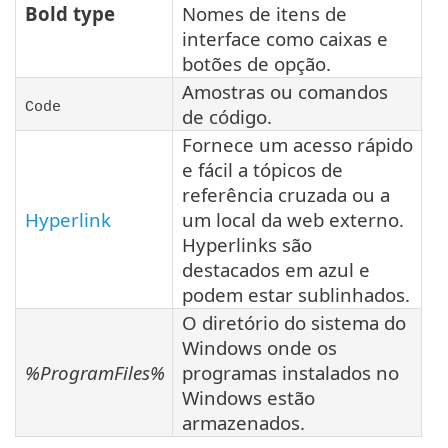
Bold type
Nomes de itens de
interface como caixas e
botões de opção.
Amostras ou comandos
Code
de código.
Fornece um acesso rápido
e fácil a tópicos de
referência cruzada ou a
Hyperlink
um local da web externo.
Hyperlinks são
destacados em azul e
podem estar sublinhados.
O diretório do sistema do
Windows onde os
%ProgramFiles%
programas instalados no
Windows estão
armazenados.