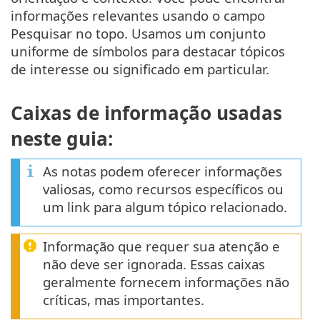
informações relevantes usando o campo
Pesquisar no topo. Usamos um conjunto
uniforme de símbolos para destacar tópicos
de interesse ou significado em particular.
Caixas de informação usadas
neste guia:
As notas podem oferecer informações
valiosas, como recursos específicos ou
um link para algum tópico relacionado.
Informação que requer sua atenção e
não deve ser ignorada. Essas caixas
geralmente fornecem informações não
críticas, mas importantes.