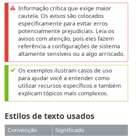
Informação crítica que exige maior
cautela. Os avisos são colocados
especificamente para evitar erros
potencialmente prejudiciais. Leia os
avisos com atenção, pois eles fazem
referência a configurações de sistema
altamente sensíveis ou a algo arriscado.
Os exemplos ilustram casos de uso
para ajudar você a entender como
utilizar recursos específicos e também
explicam tópicos mais complexos.
Estilos de texto usados
Convenção
Significado