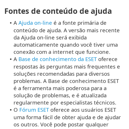
Fontes de conteúdo de ajuda
A
Ajuda on-line
é a fonte primária de
•
conteúdo de ajuda. A versão mais recente
da Ajuda on-line será exibida
automaticamente quando você tiver uma
conexão com a internet que funcione.
A
Base de conhecimento da ESET
oferece
•
respostas às perguntas mais frequentes e
soluções recomendadas para diversos
problemas. A Base de conhecimento ESET
é a ferramenta mais poderosa para a
solução de problemas, e é atualizada
regularmente por especialistas técnicos.
O
Fórum ESET
oferece aos usuários ESET
•
uma forma fácil de obter ajuda e de ajudar
os outros. Você pode postar qualquer