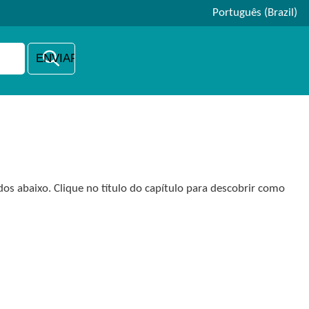
Português (Brazil)
s abaixo. Clique no título do capítulo para descobrir como