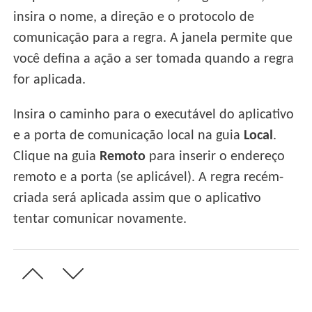
insira o nome, a direção e o protocolo de
comunicação para a regra. A janela permite que
você defina a ação a ser tomada quando a regra
for aplicada.
Insira o caminho para o executável do aplicativo
e a porta de comunicação local na guia
Local
.
Clique na guia
Remoto
para inserir o endereço
remoto e a porta (se aplicável). A regra recém-
criada será aplicada assim que o aplicativo
tentar comunicar novamente.