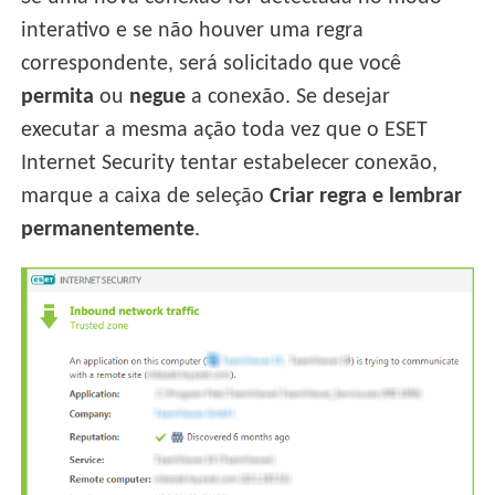
interativo e se não houver uma regra
correspondente, será solicitado que você
permita
ou
negue
a conexão. Se desejar
executar a mesma ação toda vez que o ESET
Internet Security tentar estabelecer conexão,
marque a caixa de seleção
Criar regra e lembrar
permanentemente
.