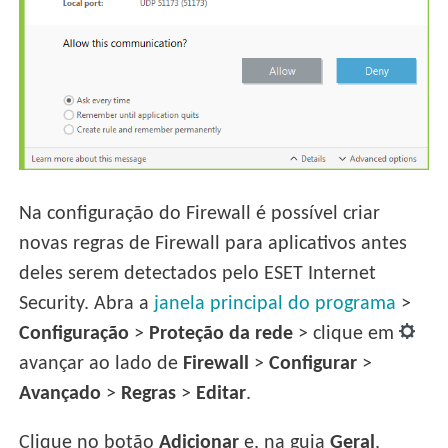
Na configuração do Firewall é possível criar
novas regras de Firewall para aplicativos antes
deles serem detectados pelo ESET Internet
Security. Abra a
janela principal do programa
>
Configuração
>
Proteção da rede
> clique em
avançar ao lado de
Firewall
>
Configurar
>
Avançado
>
Regras
>
Editar
.
Clique no botão
Adicionar
e, na guia
Geral
,