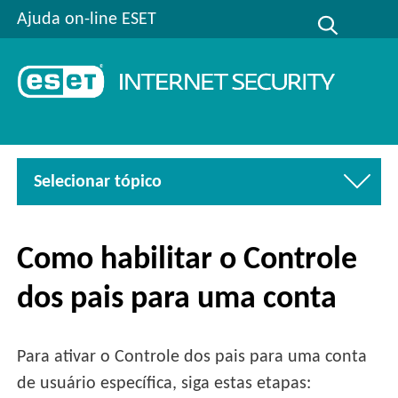
Ajuda on-line ESET
Selecionar tópico
Como habilitar o Controle
dos pais para uma conta
Para ativar o Controle dos pais para uma conta
de usuário específica, siga estas etapas: