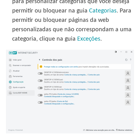
para personalizar categorias que você deseja
permitir ou bloquear na guia
Categorias
. Para
permitir ou bloquear páginas da web
personalizadas que não correspondam a uma
categoria, clique na guia
Exceções
.