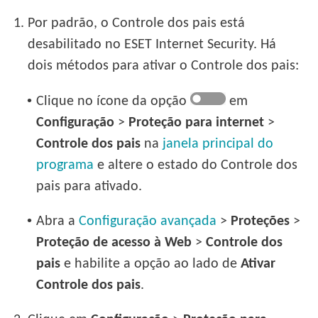
1.
Por padrão, o Controle dos pais está
desabilitado no ESET Internet Security. Há
dois métodos para ativar o Controle dos pais:
•
Clique no ícone da opção
em
Configuração
>
Proteção para internet
>
Controle dos pais
na
janela principal do
programa
e altere o estado do Controle dos
pais para ativado.
•
Abra a
Configuração avançada
>
Proteções
>
Proteção de acesso à Web
>
Controle dos
pais
e habilite a opção ao lado de
Ativar
Controle dos pais
.