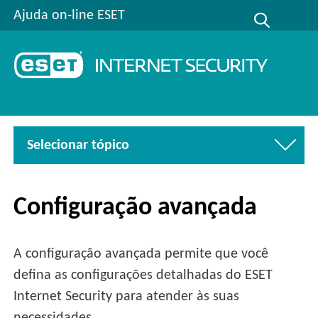
Ajuda on-line ESET
Selecionar tópico
Configuração avançada
A configuração avançada permite que você
defina as configurações detalhadas do ESET
Internet Security para atender às suas