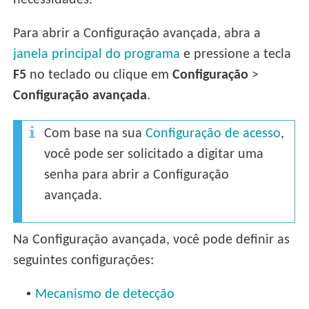
necessidades.
Para abrir a Configuração avançada, abra a
janela principal do programa
e pressione a tecla
F5
no teclado ou clique em
Configuração
>
Configuração avançada
.
Com base na sua
Configuração de acesso
,
você pode ser solicitado a digitar uma
senha para abrir a Configuração
avançada.
Na Configuração avançada, você pode definir as
seguintes configurações:
•
Mecanismo de detecção