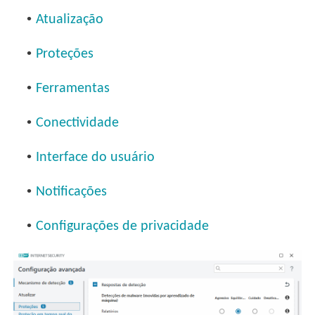
•
Atualização
•
Proteções
•
Ferramentas
•
Conectividade
•
Interface do usuário
•
Notificações
•
Configurações de privacidade