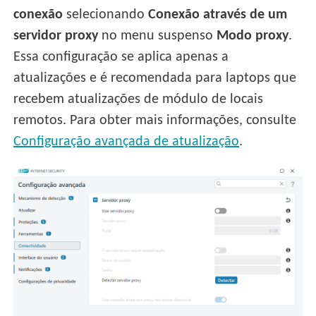
conexão
selecionando
Conexão através de um
servidor proxy
no menu suspenso
Modo proxy
.
Essa configuração se aplica apenas a
atualizações e é recomendada para laptops que
recebem atualizações de módulo de locais
remotos. Para obter mais informações, consulte
Configuração avançada de atualização
.