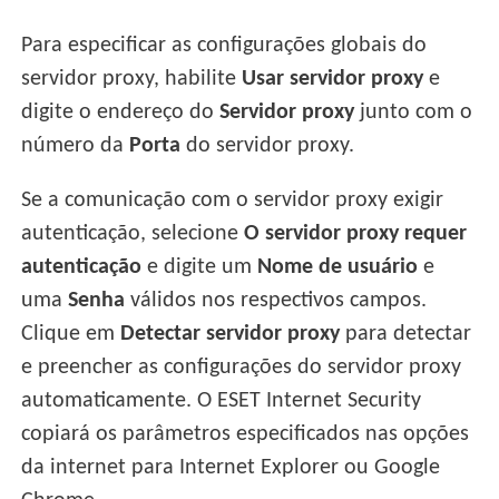
Para especificar as configurações globais do
servidor proxy, habilite
Usar servidor proxy
e
digite o endereço do
Servidor proxy
junto com o
número da
Porta
do servidor proxy.
Se a comunicação com o servidor proxy exigir
autenticação, selecione
O servidor proxy requer
autenticação
e digite um
Nome de usuário
e
uma
Senha
válidos nos respectivos campos.
Clique em
Detectar servidor proxy
para detectar
e preencher as configurações do servidor proxy
automaticamente. O ESET Internet Security
copiará os parâmetros especificados nas opções
da internet para Internet Explorer ou Google