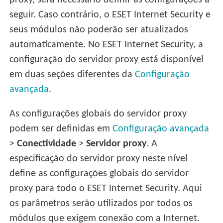
proxy, será necessário definir as configurações a
seguir. Caso contrário, o ESET Internet Security e
seus módulos não poderão ser atualizados
automaticamente. No ESET Internet Security, a
configuração do servidor proxy está disponível
em duas seções diferentes da
Configuração
avançada
.
As configurações globais do servidor proxy
podem ser definidas em
Configuração avançada
>
Conectividade
>
Servidor proxy
. A
especificação do servidor proxy neste nível
define as configurações globais do servidor
proxy para todo o ESET Internet Security. Aqui
os parâmetros serão utilizados por todos os
módulos que exigem conexão com a Internet.