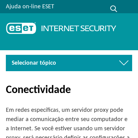
Ajuda on-line ESET
Selecionar tópico
Conectividade
Em redes específicas, um servidor proxy pode
mediar a comunicação entre seu computador e
a Internet. Se você estiver usando um servidor