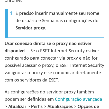
Chrome.
É preciso inserir manualmente seu Nome
de usuário e Senha nas configurações do
Servidor proxy
.
Usar conexão direta se o proxy não estiver
disponível
– Se o ESET Internet Security estiver
configurado para conectar via proxy e não for
possível acessar o proxy, o ESET Internet Security
vai ignorar o proxy e se comunicar diretamente
com os servidores da ESET.
As configurações do servidor proxy também
podem ser definidas em
Configuração avançada
>
Atualizar
>
Perfis
>
Atualizações
>
Opções de