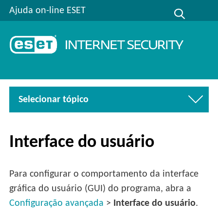
Ajuda on-line ESET
Selecionar tópico
Interface do usuário
Para configurar o comportamento da interface
gráfica do usuário (GUI) do programa, abra a
Configuração avançada
>
Interface do usuário
.