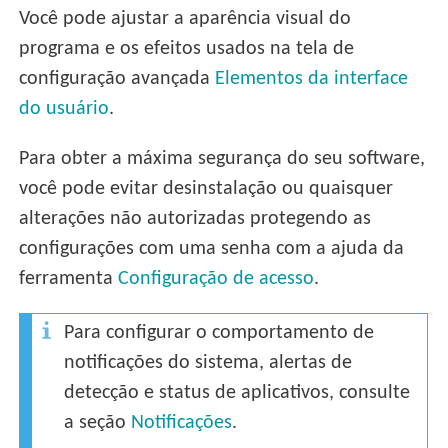
Você pode ajustar a aparência visual do
programa e os efeitos usados na tela de
configuração avançada
Elementos da interface
do usuário
.
Para obter a máxima segurança do seu software,
você pode evitar desinstalação ou quaisquer
alterações não autorizadas protegendo as
configurações com uma senha com a ajuda da
ferramenta
Configuração de acesso
.
Para configurar o comportamento de
notificações do sistema, alertas de
detecção e status de aplicativos, consulte
a seção
Notificações
.