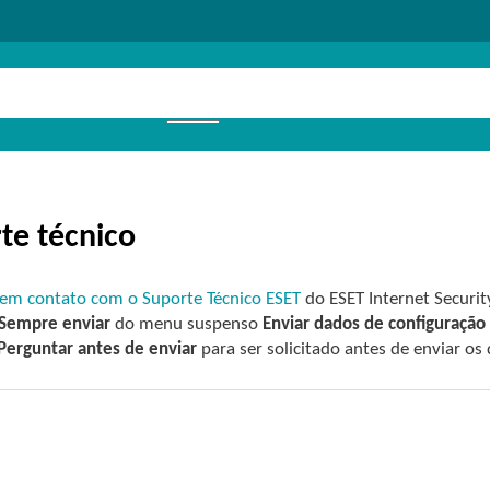
te técnico
 em contato com o Suporte Técnico ESET
do ESET Internet Securit
Sempre enviar
do menu suspenso
Enviar dados de configuração
Perguntar antes de enviar
para ser solicitado antes de enviar os