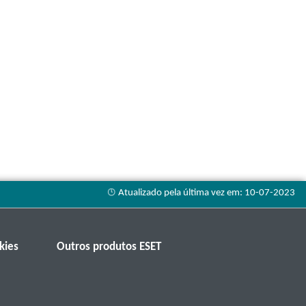
kies
Outros produtos ESET