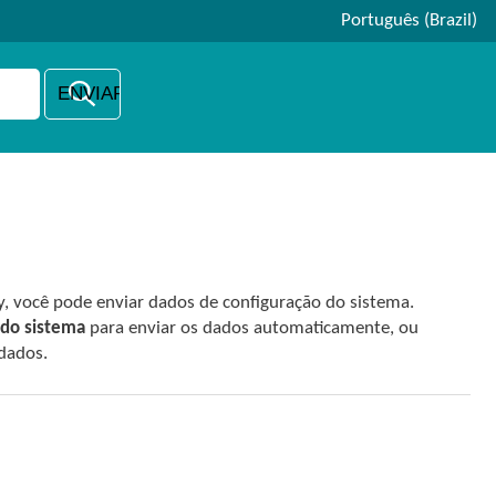
Português (Brazil)
y, você pode enviar dados de configuração do sistema.
 do sistema
para enviar os dados automaticamente, ou
 dados.