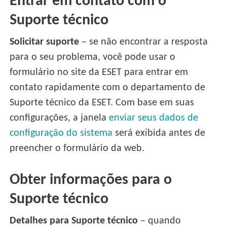
Entrar em contato com o
Suporte técnico
Solicitar suporte
– se não encontrar a resposta
para o seu problema, você pode usar o
formulário no site da ESET para entrar em
contato rapidamente com o departamento de
Suporte técnico da ESET. Com base em suas
configurações, a janela
enviar seus dados de
configuração do sistema
será exibida antes de
preencher o formulário da web.
Obter informações para o
Suporte técnico
Detalhes para Suporte técnico
– quando