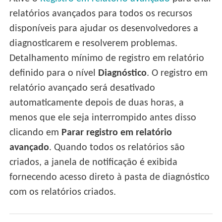
relatórios avançados para todos os recursos
disponíveis para ajudar os desenvolvedores a
diagnosticarem e resolverem problemas.
Detalhamento mínimo de registro em relatório
definido para o nível
Diagnóstico
. O registro em
relatório avançado será desativado
automaticamente depois de duas horas, a
menos que ele seja interrompido antes disso
clicando em
Parar registro em relatório
avançado
. Quando todos os relatórios são
criados, a janela de notificação é exibida
fornecendo acesso direto à pasta de diagnóstico
com os relatórios criados.