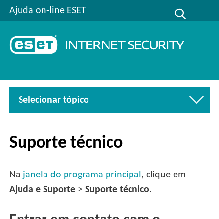
Ajuda on-line ESET
Selecionar tópico
Suporte técnico
Na
janela do programa principal
, clique em
Ajuda e Suporte
>
Suporte técnico
.