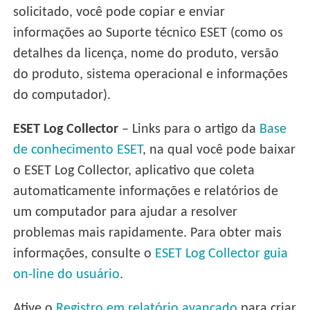
solicitado, você pode copiar e enviar
informações ao Suporte técnico ESET (como os
detalhes da licença, nome do produto, versão
do produto, sistema operacional e informações
do computador).
ESET Log Collector
– Links para o artigo da
Base
de conhecimento ESET
, na qual você pode baixar
o ESET Log Collector, aplicativo que coleta
automaticamente informações e relatórios de
um computador para ajudar a resolver
problemas mais rapidamente. Para obter mais
informações, consulte o
ESET Log Collector guia
on-line do usuário
.
Ative o
Registro em relatório avançado
para criar