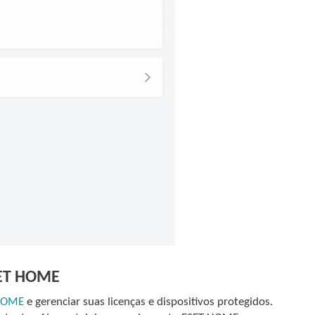
ESET HOME
HOME
e gerenciar suas licenças e dispositivos protegidos.