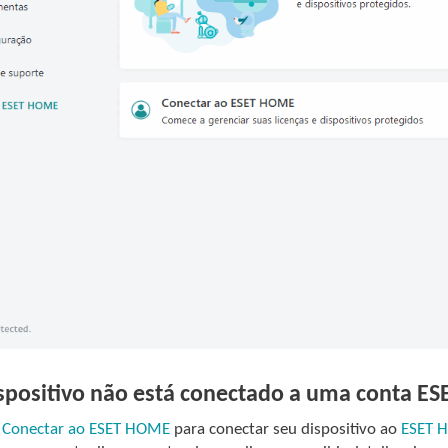
ispositivo não está conectado a uma conta 
m
Conectar ao ESET HOME
para conectar seu dispositivo ao
ESET 