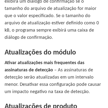
exibirá um diálogo de confirmação se o
tamanho do arquivo de atualização for maior
que o valor especificado. Se o tamanho do
arquivo de atualização estiver definido como 0
kB, o programa sempre exibirá uma caixa de
diálogo de confirmação.
Atualizações do módulo
Ativar atualizações mais frequentes das
assinaturas de detecção
– As assinaturas de
detecção serão atualizadas em um intervalo
menor. Desativar essa configuração pode causar
um impacto negativo na taxa de detecção.
Atualizações de produto