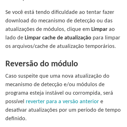
Se você está tendo dificuldade ao tentar fazer
download do mecanismo de detecção ou das
atualizações de módulos, clique em
Limpar
ao
lado de
Limpar cache de atualização
para limpar
os arquivos/cache de atualização temporários.
Reversão do módulo
Caso suspeite que uma nova atualização do
mecanismo de detecção e/ou módulos de
programa esteja instável ou corrompida, será
possível
reverter para a versão anterior
e
desativar atualizações por um período de tempo
definido.