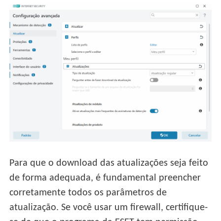
Para que o download das atualizações seja feito
de forma adequada, é fundamental preencher
corretamente todos os parâmetros de
atualização. Se você usar um firewall, certifique-