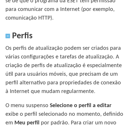
se de que o programa da ESET tem permissão
para comunicar com a Internet (por exemplo,
comunicação HTTP).
Perfis
Os perfis de atualização podem ser criados para
várias configurações e tarefas de atualização. A
criação de perfis de atualização é especialmente
útil para usuários móveis, que precisam de um
perfil alternativo para propriedades de conexão
à Internet que mudam regularmente.
O menu suspenso
Selecione o perfil a editar
exibe o perfil selecionado no momento, definido
em
Meu perfil
por padrão. Para criar um novo