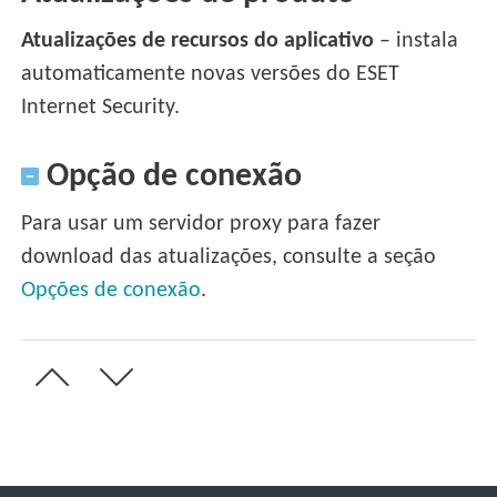
Atualizações de recursos do aplicativo
– instala
automaticamente novas versões do ESET
Internet Security.
Opção de conexão
Para usar um servidor proxy para fazer
download das atualizações, consulte a seção
Opções de conexão
.