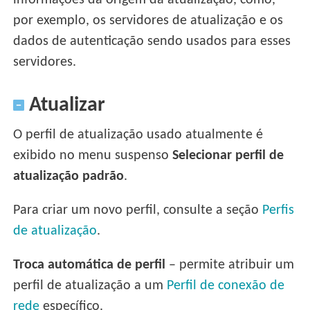
informações da origem da atualização, como,
por exemplo, os servidores de atualização e os
dados de autenticação sendo usados para esses
servidores.
Atualizar
O perfil de atualização usado atualmente é
exibido no menu suspenso
Selecionar perfil de
atualização padrão
.
Para criar um novo perfil, consulte a seção
Perfis
de atualização
.
Troca automática de perfil
– permite atribuir um
perfil de atualização a um
Perfil de conexão de
rede
específico.