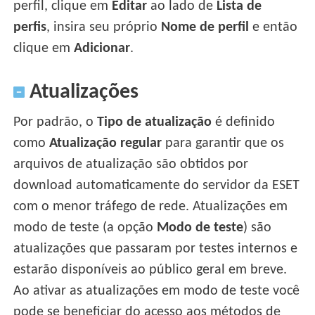
perfil, clique em
Editar
ao lado de
Lista de
perfis
, insira seu próprio
Nome de perfil
e então
clique em
Adicionar
.
Atualizações
Por padrão, o
Tipo de atualização
é definido
como
Atualização regular
para garantir que os
arquivos de atualização são obtidos por
download automaticamente do servidor da ESET
com o menor tráfego de rede. Atualizações em
modo de teste (a opção
Modo de teste
) são
atualizações que passaram por testes internos e
estarão disponíveis ao público geral em breve.
Ao ativar as atualizações em modo de teste você
pode se beneficiar do acesso aos métodos de