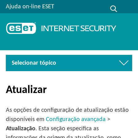
Ajuda on-line ESET
Selecionar tópico
Atualizar
As opções de configuração de atualização estão
disponíveis em
Configuração avançada
>
Atualização
. Esta seção especifica as