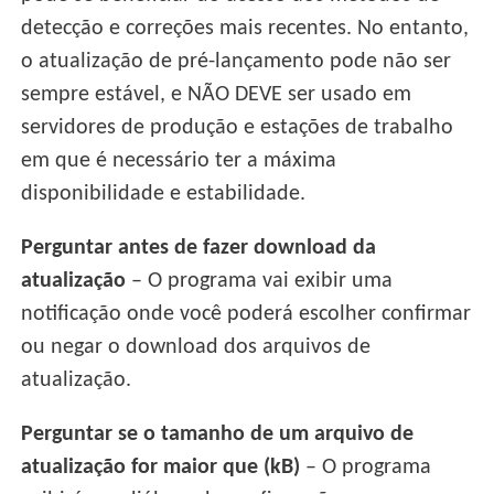
detecção e correções mais recentes. No entanto,
o atualização de pré-lançamento pode não ser
sempre estável, e NÃO DEVE ser usado em
servidores de produção e estações de trabalho
em que é necessário ter a máxima
disponibilidade e estabilidade.
Perguntar antes de fazer download da
atualização
– O programa vai exibir uma
notificação onde você poderá escolher confirmar
ou negar o download dos arquivos de
atualização.
Perguntar se o tamanho de um arquivo de
atualização for maior que (kB)
– O programa