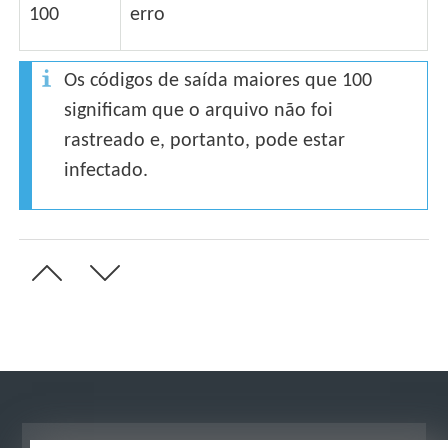
100
erro
Os códigos de saída maiores que 100
significam que o arquivo não foi
rastreado e, portanto, pode estar
infectado.