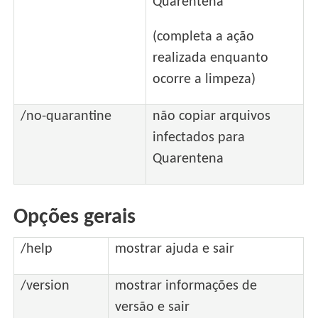
Quarentena
(completa a ação
realizada enquanto
ocorre a limpeza)
/no-quarantine
não copiar arquivos
infectados para
Quarentena
Opções gerais
/help
mostrar ajuda e sair
/version
mostrar informações de
versão e sair