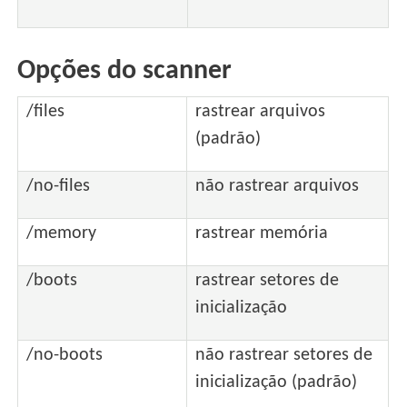
Opções do scanner
/files
rastrear arquivos
(padrão)
/no-files
não rastrear arquivos
/memory
rastrear memória
/boots
rastrear setores de
inicialização
/no-boots
não rastrear setores de
inicialização (padrão)