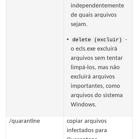
independentemente
de quais arquivos
sejam.
•
-
delete (excluir)
o ecls.exe excluirá
arquivos sem tentar
limpá-los, mas não
excluirá arquivos
importantes, como
arquivos do sistema
Windows.
/quarantine
copiar arquivos
infectados para