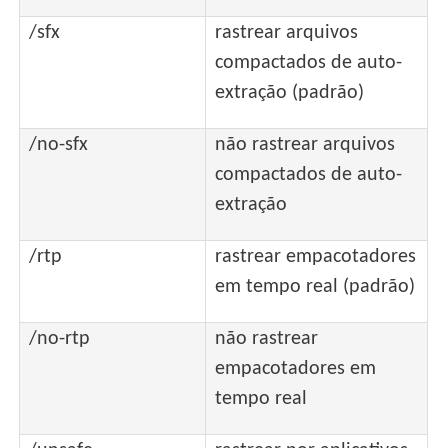
/sfx
rastrear arquivos
compactados de auto-
extração (padrão)
/no-sfx
não rastrear arquivos
compactados de auto-
extração
/rtp
rastrear empacotadores
em tempo real (padrão)
/no-rtp
não rastrear
empacotadores em
tempo real