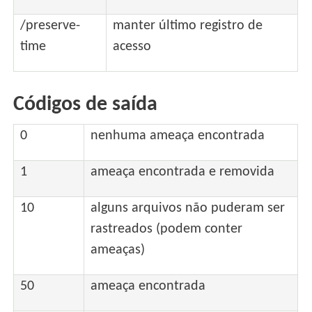
/preserve-
manter último registro de
time
acesso
Códigos de saída
0
nenhuma ameaça encontrada
1
ameaça encontrada e removida
10
alguns arquivos não puderam ser
rastreados (podem conter
ameaças)
50
ameaça encontrada