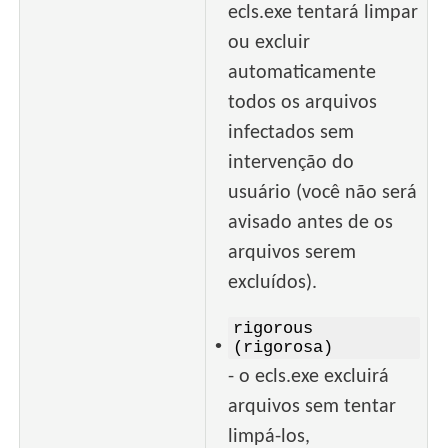
ecls.exe tentará limpar
ou excluir
automaticamente
todos os arquivos
infectados sem
intervenção do
usuário (você não será
avisado antes de os
arquivos serem
excluídos).
rigorous
•
(rigorosa)
- o ecls.exe excluirá
arquivos sem tentar
limpá-los,