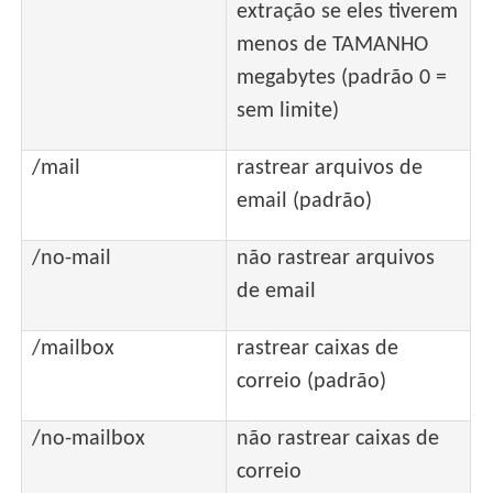
extração se eles tiverem
menos de TAMANHO
megabytes (padrão 0 =
sem limite)
/mail
rastrear arquivos de
email (padrão)
/no-mail
não rastrear arquivos
de email
/mailbox
rastrear caixas de
correio (padrão)
/no-mailbox
não rastrear caixas de
correio