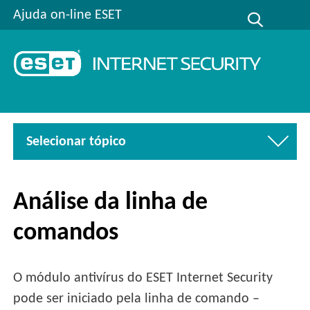
Ajuda on-line ESET
Selecionar tópico
Análise da linha de
comandos
O módulo antivírus do ESET Internet Security
pode ser iniciado pela linha de comando –