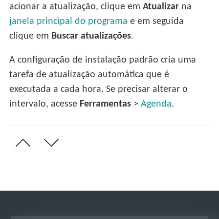
acionar a atualização, clique em
Atualizar
na
janela principal do programa
e em seguida
clique em
Buscar atualizações
.
A configuração de instalação padrão cria uma
tarefa de atualização automática que é
executada a cada hora. Se precisar alterar o
intervalo, acesse
Ferramentas
>
Agenda
.