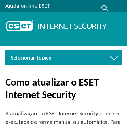
Ajuda on-line ESET
Selecionar tópico
Como atualizar o ESET
Internet Security
A atualização do ESET Internet Security pode ser
executada de forma manual ou automática. Para