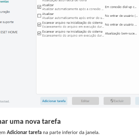
nar uma nova tarefa
 em
Adicionar tarefa
na parte inferior da janela.