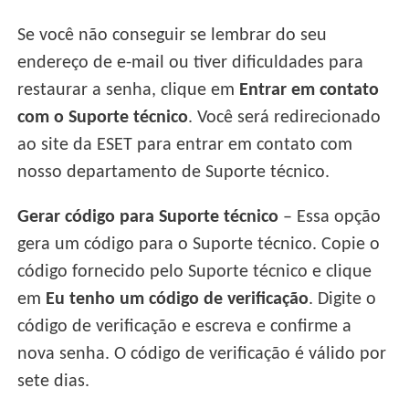
Se você não conseguir se lembrar do seu
endereço de e-mail ou tiver dificuldades para
restaurar a senha, clique em
Entrar em contato
com o Suporte técnico
. Você será redirecionado
ao site da ESET para entrar em contato com
nosso departamento de Suporte técnico.
Gerar código para Suporte técnico
– Essa opção
gera um código para o Suporte técnico. Copie o
código fornecido pelo Suporte técnico e clique
em
Eu tenho um código de verificação
. Digite o
código de verificação e escreva e confirme a
nova senha. O código de verificação é válido por
sete dias.